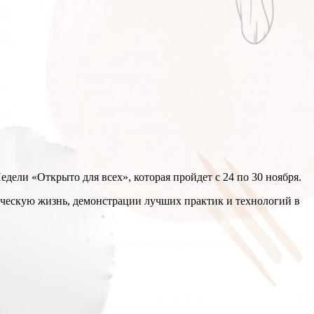
едели «Открыто для всех», которая пройдет с 24 по 30 ноября.
ческую жизнь, демонстрации лучших практик и технологий в