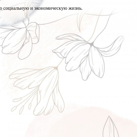
ю социальную и экономическую жизнь.