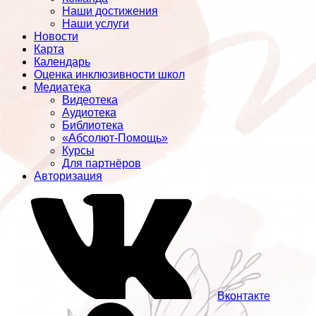
Наши достижения
Наши услуги
Новости
Карта
Календарь
Оценка инклюзивности школ
Медиатека
Видеотека
Аудиотека
Библиотека
«Абсолют-Помощь»
Курсы
Для партнёров
Авторизация
Вконтакте