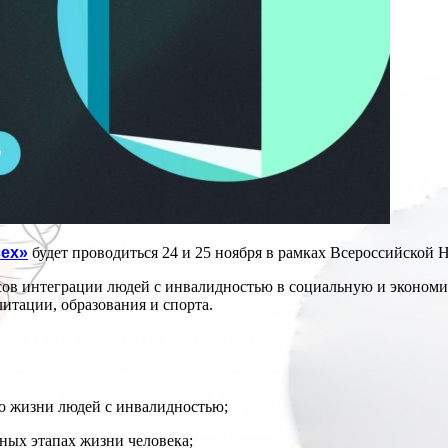
ех»
будет проводиться 24 и 25 ноября в рамках Всероссийской Н
ов интеграции людей с инвалидностью в социальную и экономи
литации, образования и спорта.
о жизни людей с инвалидностью;
ных этапах жизни человека;