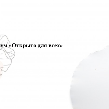
ум «Открыто для всех»