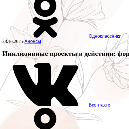
Одноклассники
28.10.2025
·
Анонсы
Инклюзивные проекты в действии: фор
Вконтакте