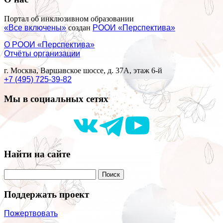
Портал об инклюзивном образовании
«Все включены»
создан
РООИ «Перспектива»
О РООИ «Перспектива»
Отчёты организации
г. Москва, Варшавское шоссе, д. 37А, этаж 6-й
+7 (495) 725-39-82
Мы в социальных сетях
Найти на сайте
Поддержать проект
Пожертвовать