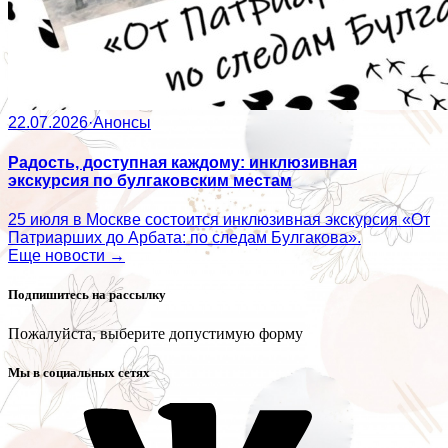
22.07.2026
·
Анонсы
Радость, доступная каждому: инклюзивная
экскурсия по булгаковским местам
25 июля в Москве состоится инклюзивная экскурсия «От
Патриарших до Арбата: по следам Булгакова».
Еще новости →
Подпишитесь на рассылку
Пожалуйста, выберите допустимую форму
Мы в социальных сетях