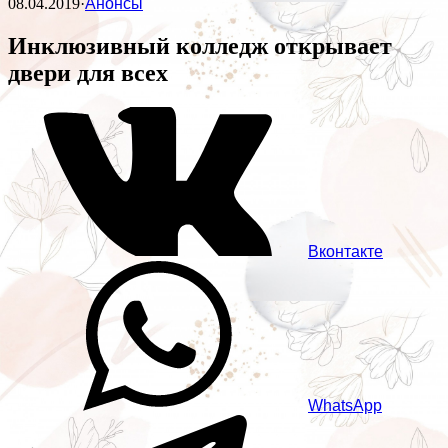
08.04.2019
·
Анонсы
Инклюзивный колледж открывает
двери для всех
Вконтакте
WhatsApp