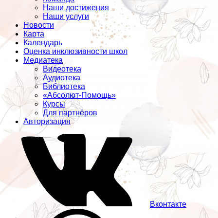
Наши достижения
Наши услуги
Новости
Карта
Календарь
Оценка инклюзивности школ
Медиатека
Видеотека
Аудиотека
Библиотека
«Абсолют-Помощь»
Курсы
Для партнёров
Авторизация
Вконтакте