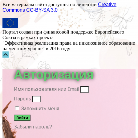
Все материалы сайта доступны по лицензии
Creative
Commons СС-BY-SA 3.0
Портал создан при финансовой поддержке Европейского
Союза в рамках проекта
"Эффективная реализация права на инклюзивное образование
на местном уровне" в 2016 году
Прокрутка
вверх
Авторизация
Имя пользователя или Email
Пароль
Запомнить меня
Войти
Забыли пароль?