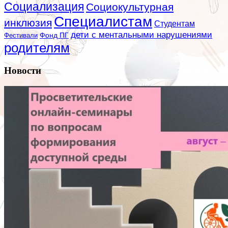
Социализация
Социокультурная
Специалистам
инклюзия
Студентам
дети с ментальными нарушениями
Фестивали
Фонд ПГ
родителям
Новости