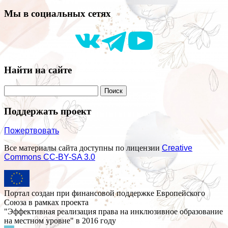
Мы в социальных сетях
Найти на сайте
Поддержать проект
Пожертвовать
Все материалы сайта доступны по лицензии
Creative
Commons СС-BY-SA 3.0
Портал создан при финансовой поддержке Европейского
Союза в рамках проекта
"Эффективная реализация права на инклюзивное образование
на местном уровне" в 2016 году