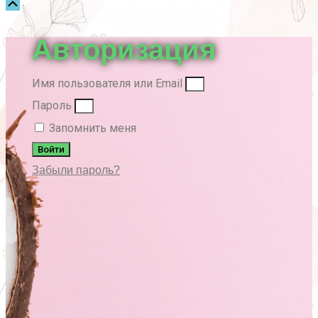
Прокрутка
вверх
Авторизация
Имя пользователя или Email
Пароль
Запомнить меня
Войти
Забыли пароль?