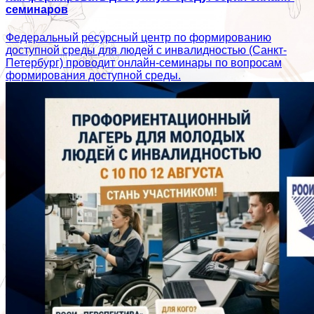
семинаров
Федеральный ресурсный центр по формированию
доступной среды для людей с инвалидностью (Санкт-
Петербург) проводит онлайн-семинары по вопросам
формирования доступной среды.