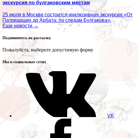
экскурсия по булгаковским местам
25 июля в Москве состоится инклюзивная экскурсия «От
Патриарших до Арбата: по следам Булгакова».
Еще новости →
Подпишитесь на рассылку
Пожалуйста, выберите допустимую форму
Мы в социальных сетях
VK