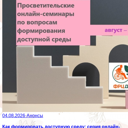
04.08.2026
·
Анонсы
Как формировать доступную среду: серия онлайн-