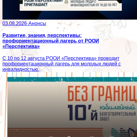
03.08.2026
·
Анонсы
Развитие, знания, перспективы:
профориентационный лагерь от РООИ
«Перспектива»
С 10 по 12 августа РООИ «Перспектива» проводит
профориентационный лагерь для молодых людей с
инвалидностью.