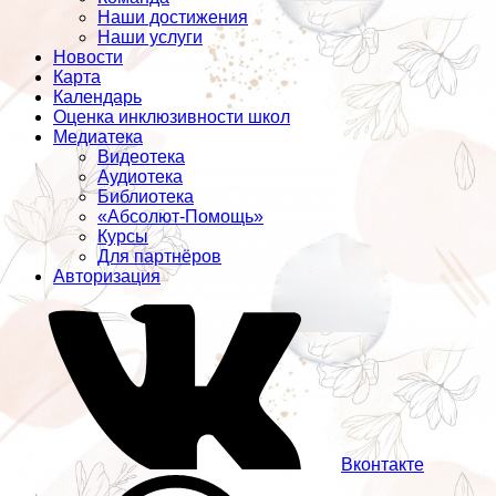
Наши достижения
Наши услуги
Новости
Карта
Календарь
Оценка инклюзивности школ
Медиатека
Видеотека
Аудиотека
Библиотека
«Абсолют-Помощь»
Курсы
Для партнёров
Авторизация
Вконтакте