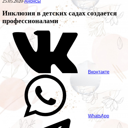
25.05.2020
·
Анонсы
Инклюзия в детских садах создается
профессионалами
Вконтакте
WhatsApp