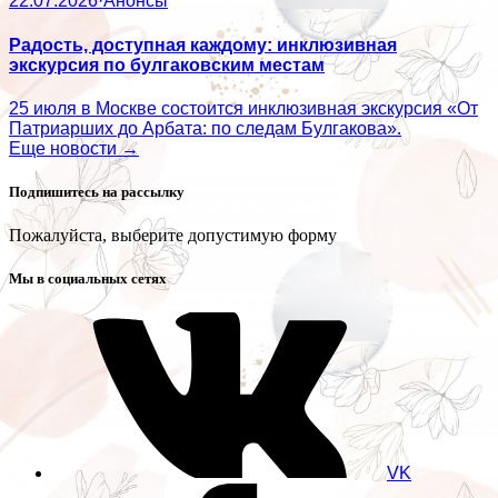
22.07.2026
·
Анонсы
Радость, доступная каждому: инклюзивная
экскурсия по булгаковским местам
25 июля в Москве состоится инклюзивная экскурсия «От
Патриарших до Арбата: по следам Булгакова».
Еще новости →
Подпишитесь на рассылку
Пожалуйста, выберите допустимую форму
Мы в социальных сетях
VK