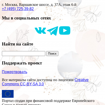
г. Москва, Варшавское шоссе, д. 37А, этаж 6-й
+7 (495) 725-39-82
Мы в социальных сетях
Найти на сайте
Поддержать проект
Пожертвовать
Все материалы сайта доступны по лицензии
Creative
Commons СС-BY-SA 3.0
Портал создан при финансовой поддержке Европейского
Союза в рамках проекта