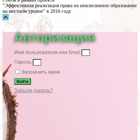
"Эффективная реализация права на инклюзивное образование
на местном уровне" в 2016 году
Прокрутка
вверх
Авторизация
Имя пользователя или Email
Пароль
Запомнить меня
Войти
Забыли пароль?