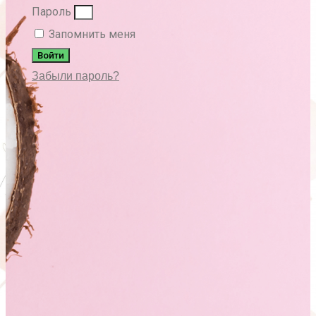
Пароль
Запомнить меня
Войти
Забыли пароль?