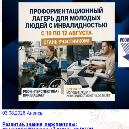
03.08.2026
·
Анонсы
Развитие, знания, перспективы: