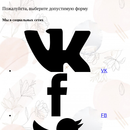
Пожалуйста, выберите допустимую форму
Мы в социальных сетях
VK
FB