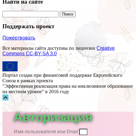
Найти на сайте
Поддержать проект
Пожертвовать
Все материалы сайта доступны по лицензии
Creative
Commons СС-BY-SA 3.0
Портал создан при финансовой поддержке Европейского
Союза в рамках проекта
"Эффективная реализация права на инклюзивное образование
на местном уровне" в 2016 году
Прокрутка
вверх
Авторизация
Имя пользователя или Email