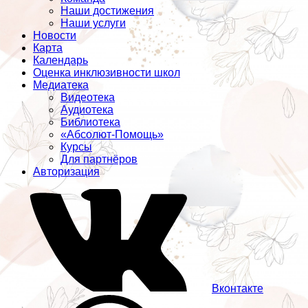
Наши достижения
Наши услуги
Новости
Карта
Календарь
Оценка инклюзивности школ
Медиатека
Видеотека
Аудиотека
Библиотека
«Абсолют-Помощь»
Курсы
Для партнёров
Авторизация
Вконтакте