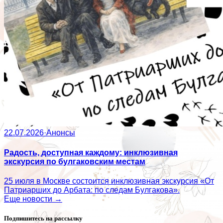
22.07.2026
·
Анонсы
Радость, доступная каждому: инклюзивная
экскурсия по булгаковским местам
25 июля в Москве состоится инклюзивная экскурсия «От
Патриарших до Арбата: по следам Булгакова».
Еще новости →
Подпишитесь на рассылку