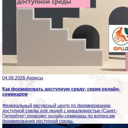
04.08.2026
·
Анонсы
Как формировать доступную среду: серия онлайн-
семинаров
Федеральный ресурсный центр по формированию
доступной среды для людей с инвалидностью (Санкт-
Петербург) проводит онлайн-семинары по вопросам
формирования доступной среды.