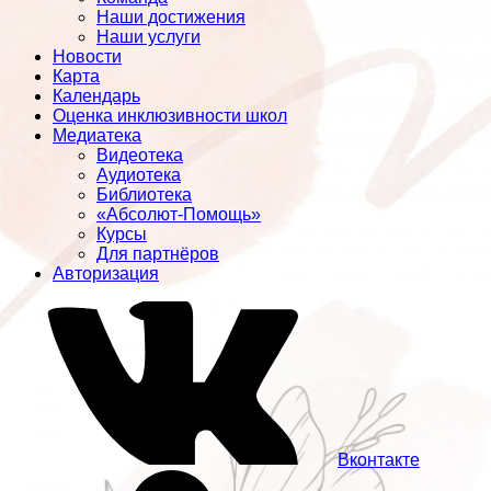
Наши достижения
Наши услуги
Новости
Карта
Календарь
Оценка инклюзивности школ
Медиатека
Видеотека
Аудиотека
Библиотека
«Абсолют-Помощь»
Курсы
Для партнёров
Авторизация
Вконтакте