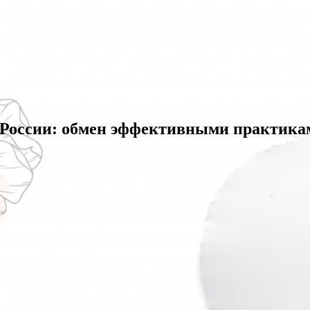
в России: обмен эффективными практика