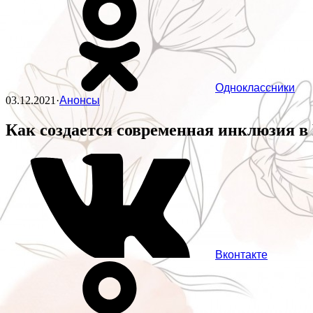
Одноклассники
03.12.2021
·
Анонсы
Как создается современная инклюзия 
Вконтакте