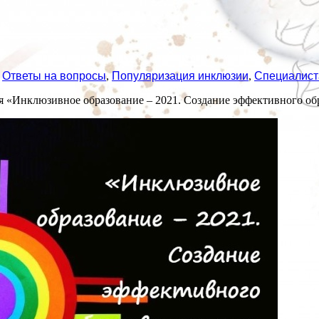
,
Ответы на вопросы
,
Популяризация инклюзии
,
Специалис
ия «Инклюзивное образование – 2021. Создание эффективного об