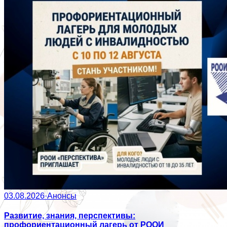
03.08.2026
·
Анонсы
Развитие, знания, перспективы:
профориентационный лагерь от РООИ