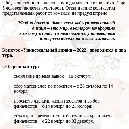
Общая численность членов команды может составлять от 2 до
5 человек (включая кураторов). Ограничение количества
представляемых работ от команды не предусмотрено.
Удобно должно быть всем, ведь универсальный
дизайн – это мир, в котором комфортно
каждому из нас, и в нем должны учитываться
интересы абсолютно всех жителей.
Конкурс «Универсальный дизайн – 2022» проводится в два
тура.
Отборочный тур:
окончание приема заявок – 18 октября;
сбор материалов по проектам – с 28 октября по 14
ноября;
просмотр членами жюри проектов и выбор
финалистов – с 14 ноября по 21 ноября;
объявление результатов отборочного тура и имена
финалистов – с 22 ноября по 02 декабря.