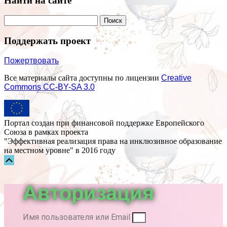
Найти на сайте
Поддержать проект
Пожертвовать
Все материалы сайта доступны по лицензии
Creative
Commons СС-BY-SA 3.0
Портал создан при финансовой поддержке Европейского
Союза в рамках проекта
"Эффективная реализация права на инклюзивное образование
на местном уровне" в 2016 году
Прокрутка
вверх
Авторизация
Имя пользователя или Email