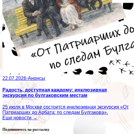
22.07.2026
·
Анонсы
Радость, доступная каждому: инклюзивная
экскурсия по булгаковским местам
25 июля в Москве состоится инклюзивная экскурсия «От
Патриарших до Арбата: по следам Булгакова».
Еще новости →
Подпишитесь на рассылку