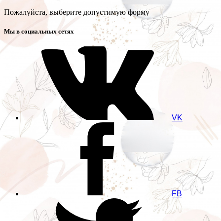
Пожалуйста, выберите допустимую форму
Мы в социальных сетях
VK
FB