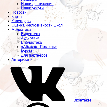
Наши достижения
Наши услуги
Новости
Карта
Календарь
Оценка инклюзивности школ
Медиатека
Видеотека
Аудиотека
Библиотека
«Абсолют-Помощь»
Курсы
Для партнёров
Авторизация
Вконтакте