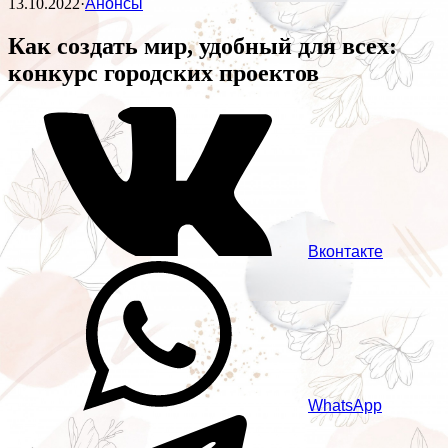
13.10.2022
·
Анонсы
Как создать мир, удобный для всех:
конкурс городских проектов
Вконтакте
WhatsApp