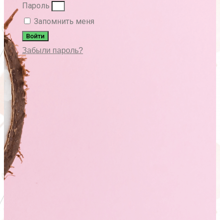
Пароль
Запомнить меня
Войти
Забыли пароль?