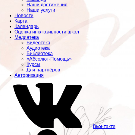
Наши достижения
Наши услуги
Новости
Карта
Календарь
Оценка инклюзивности школ
Медиатека
Видеотека
Аудиотека
Библиотека
«Абсолют-Помощь»
Курсы
Для партнёров
Авторизация
Вконтакте