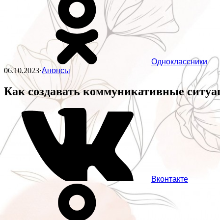
Одноклассники
06.10.2023
·
Анонсы
Как создавать коммуникативные ситуа
Вконтакте