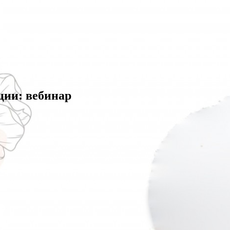
ции: вебинар