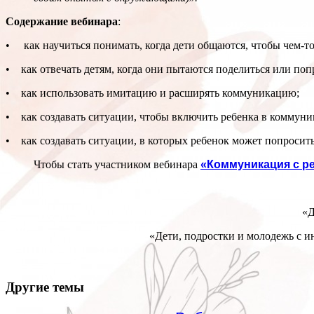
Содержание вебинара
:
• как научиться понимать, когда дети общаются, чтобы чем-то 
• как отвечать детям, когда они пытаются поделиться или поп
• как использовать имитацию и расширять коммуникацию;
• как создавать ситуации, чтобы включить ребенка в коммуник
• как создавать ситуации, в которых ребенок может попросить 
Чтобы стать участником вебинара
«Коммуникация с ре
«Д
«Дети, подростки и молодежь с 
Другие темы