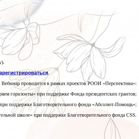
).
арегистрироваться
.
Вебинар проводится в рамках проектов РООИ «Перспектива»:
ряем горизонты» при поддержке Фонда президентских грантов;
» при поддержке Благотворительного фонда «Абсолют-Помощь»;
ельной школе» при поддержке Благотворительного фонда CSS.