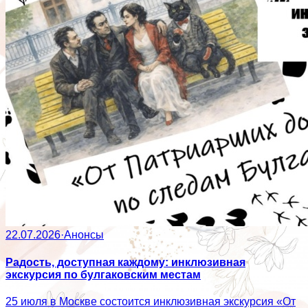
22.07.2026
·
Анонсы
Радость, доступная каждому: инклюзивная
экскурсия по булгаковским местам
25 июля в Москве состоится инклюзивная экскурсия «От