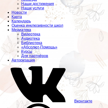
Наши достижения
Наши услуги
Новости
Карта
Календарь
Оценка инклюзивности школ
Медиатека
Видеотека
Аудиотека
Библиотека
«Абсолют-Помощь»
Курсы
Для партнёров
Авторизация
Вконтакте