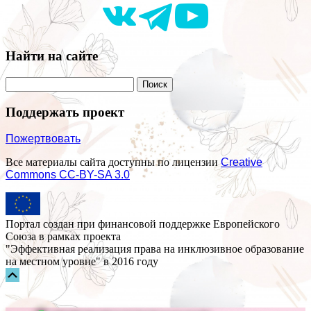
Найти на сайте
Поддержать проект
Пожертвовать
Все материалы сайта доступны по лицензии
Creative
Commons СС-BY-SA 3.0
Портал создан при финансовой поддержке Европейского
Союза в рамках проекта
"Эффективная реализация права на инклюзивное образование
на местном уровне" в 2016 году
Прокрутка
вверх