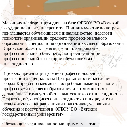
Мероприятие будет проходить на базе ФГБОУ ВО «Вятский
государственный университет». Принять участие во встрече
приглашаются обучающиеся с инвалидностью, педагоги,
психологи организаций среднего профессионального
образования, специалисты организаций высшего образования
Кировской области. Цель встречи: планирование
профессионального будущего, построение личной
профессиональной траектории обучающихся с
инвалидностью.
В рамках презентации учебно-профессионального
пространства специалисты Центра занятости населения
города Кирова познакомят с востребованными в регионе
профессиями высшего образования и возможностями
дальнейшего трудоустройства выпускников с инвалидностью.
Педагоги, обучающиеся с инвалидностью и их родители
познакомятся с направлениями подготовки, условиями
обучения и поступления в ФГБОУ ВО «Вятский
государственный университет»
Обучающиеся с инвалидностью примут участие в