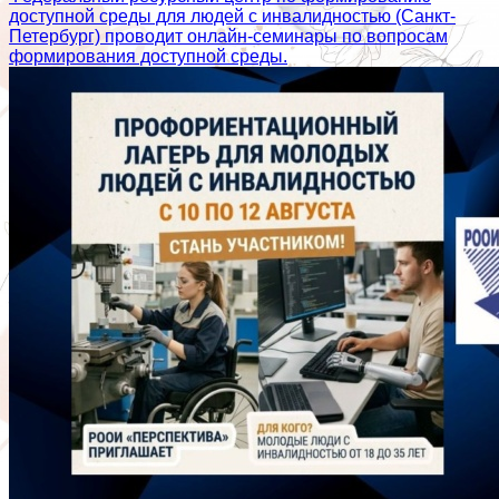
доступной среды для людей с инвалидностью (Санкт-
Петербург) проводит онлайн-семинары по вопросам
формирования доступной среды.