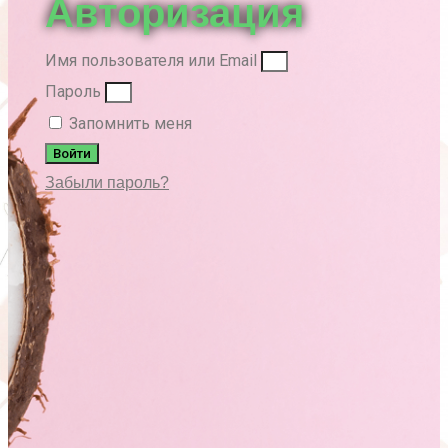
Авторизация
Имя пользователя или Email
Пароль
Запомнить меня
Войти
Забыли пароль?