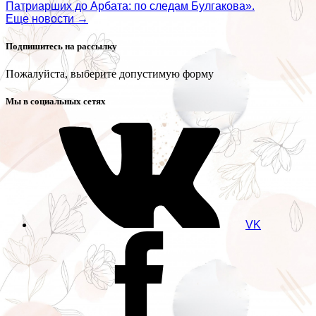
Патриарших до Арбата: по следам Булгакова».
Еще новости →
Подпишитесь на рассылку
Пожалуйста, выберите допустимую форму
Мы в социальных сетях
VK