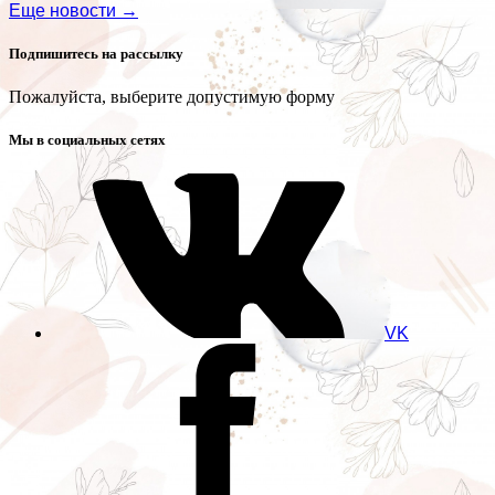
Еще новости →
Подпишитесь на рассылку
Пожалуйста, выберите допустимую форму
Мы в социальных сетях
VK