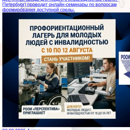
Петербург) проводит онлайн-семинары по вопросам
формирования доступной среды.