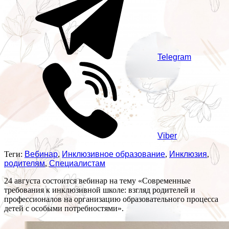
Telegram
Viber
Теги:
Вебинар
,
Инклюзивное образование
,
Инклюзия
,
родителям
,
Специалистам
24 августа состоится вебинар на тему «Современные
требования к инклюзивной школе: взгляд родителей и
профессионалов на организацию образовательного процесса
детей с особыми потребностями».