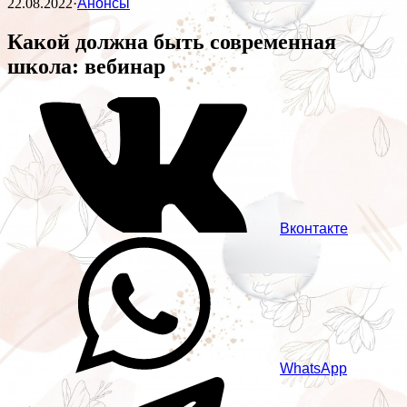
22.08.2022
·
Анонсы
Какой должна быть современная
школа: вебинар
Вконтакте
WhatsApp