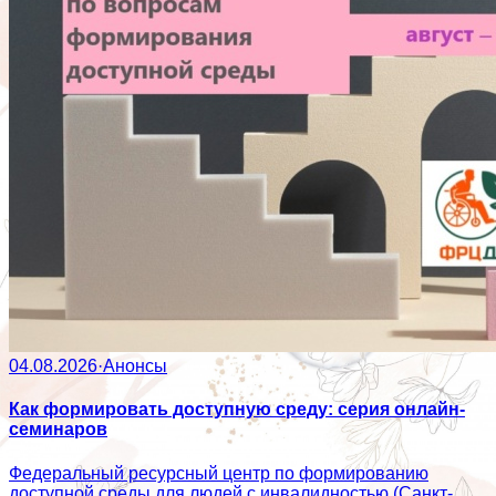
04.08.2026
·
Анонсы
Как формировать доступную среду: серия онлайн-
семинаров
Федеральный ресурсный центр по формированию
доступной среды для людей с инвалидностью (Санкт-