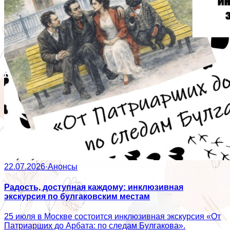
22.07.2026
·
Анонсы
Радость, доступная каждому: инклюзивная
экскурсия по булгаковским местам
25 июля в Москве состоится инклюзивная экскурсия «От
Патриарших до Арбата: по следам Булгакова».