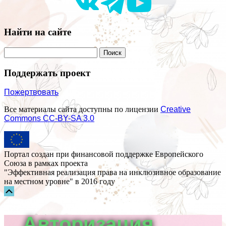
Найти на сайте
Поддержать проект
Пожертвовать
Все материалы сайта доступны по лицензии
Creative
Commons СС-BY-SA 3.0
Портал создан при финансовой поддержке Европейского
Союза в рамках проекта
"Эффективная реализация права на инклюзивное образование
на местном уровне" в 2016 году
Прокрутка
вверх
Авторизация