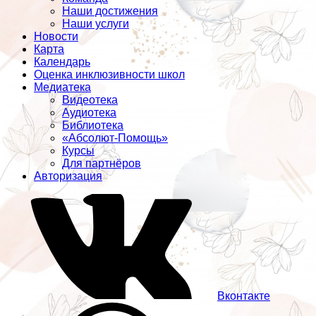
Наши достижения
Наши услуги
Новости
Карта
Календарь
Оценка инклюзивности школ
Медиатека
Видеотека
Аудиотека
Библиотека
«Абсолют-Помощь»
Курсы
Для партнёров
Авторизация
Вконтакте