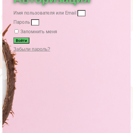
Имя пользователя или Email
Пароль
Запомнить меня
Войти
Забыли пароль?