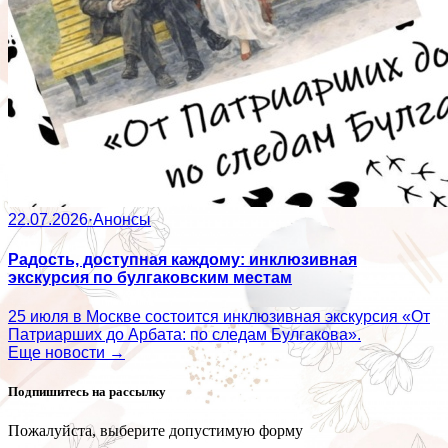
22.07.2026
·
Анонсы
Радость, доступная каждому: инклюзивная
экскурсия по булгаковским местам
25 июля в Москве состоится инклюзивная экскурсия «От
Патриарших до Арбата: по следам Булгакова».
Еще новости →
Подпишитесь на рассылку
Пожалуйста, выберите допустимую форму