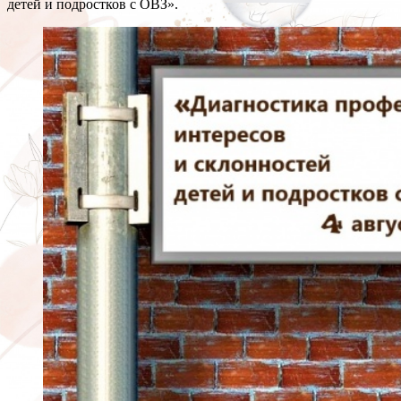
детей и подростков с ОВЗ».