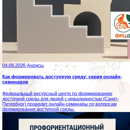
04.08.2026
·
Анонсы
Как формировать доступную среду: серия онлайн-
семинаров
Федеральный ресурсный центр по формированию
доступной среды для людей с инвалидностью (Санкт-
Петербург) проводит онлайн-семинары по вопросам
формирования доступной среды.