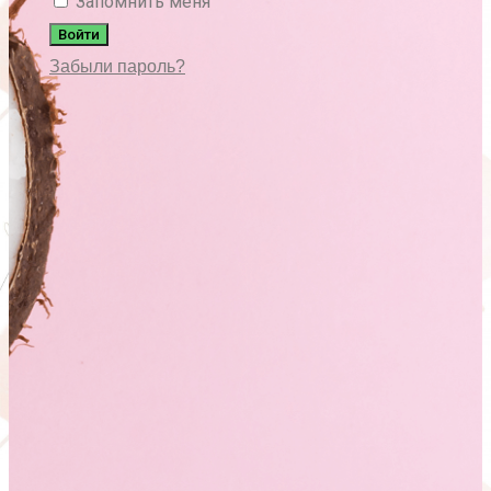
Запомнить меня
Войти
Забыли пароль?