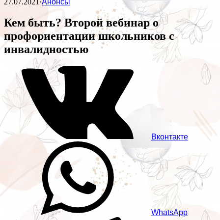
27.07.2021
·
Анонсы
Кем быть? Второй вебинар о
профориентации школьников с
инвалидностью
Вконтакте
WhatsApp