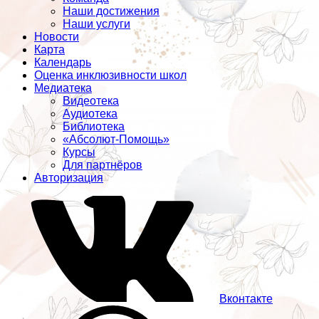
Наши достижения
Наши услуги
Новости
Карта
Календарь
Оценка инклюзивности школ
Медиатека
Видеотека
Аудиотека
Библиотека
«Абсолют-Помощь»
Курсы
Для партнёров
Авторизация
Вконтакте