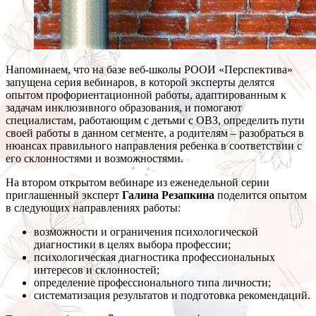
Напоминаем, что на базе веб-школы РООИ «Перспектива»
запущена серия вебинаров, в которой эксперты делятся
опытом профориентационной работы, адаптированным к
задачам инклюзивного образования, и помогают
специалистам, работающим с детьми с ОВЗ, определить пути
своей работы в данном сегменте, а родителям – разобраться в
нюансах правильного направления ребенка в соответствии с
его склонностями и возможностями.
На втором открытом вебинаре из еженедельной серии
приглашенный эксперт
Галина Резапкина
поделится опытом
в следующих направлениях работы:
возможности и ограничения психологической
диагностики в целях выбора профессии;
психологическая диагностика профессиональных
интересов и склонностей;
определение профессионального типа личности;
систематизация результатов и подготовка рекомендаций.