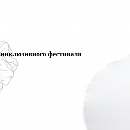
инклюзивного фестиваля