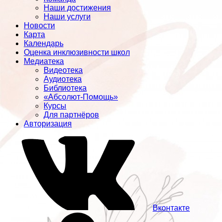
Наши достижения
Наши услуги
Новости
Карта
Календарь
Оценка инклюзивности школ
Медиатека
Видеотека
Аудиотека
Библиотека
«Абсолют-Помощь»
Курсы
Для партнёров
Авторизация
Вконтакте