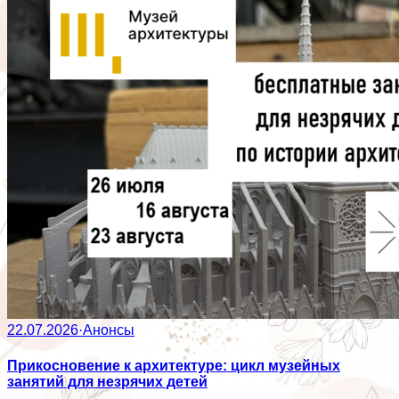
22.07.2026
·
Анонсы
Прикосновение к архитектуре: цикл музейных
занятий для незрячих детей