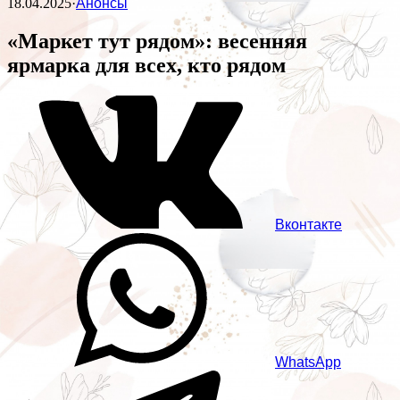
18.04.2025
·
Анонсы
«Маркет тут рядом»: весенняя
ярмарка для всех, кто рядом
Вконтакте
WhatsApp