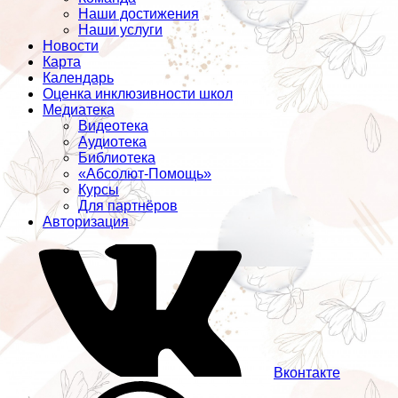
Наши достижения
Наши услуги
Новости
Карта
Календарь
Оценка инклюзивности школ
Медиатека
Видеотека
Аудиотека
Библиотека
«Абсолют-Помощь»
Курсы
Для партнёров
Авторизация
Вконтакте