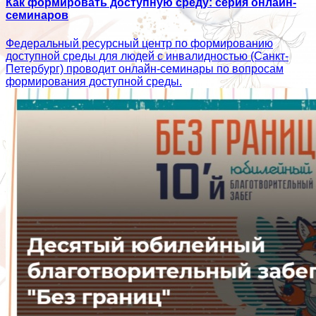
Как формировать доступную среду: серия онлайн-
семинаров
Федеральный ресурсный центр по формированию
доступной среды для людей с инвалидностью (Санкт-
Петербург) проводит онлайн-семинары по вопросам
формирования доступной среды.