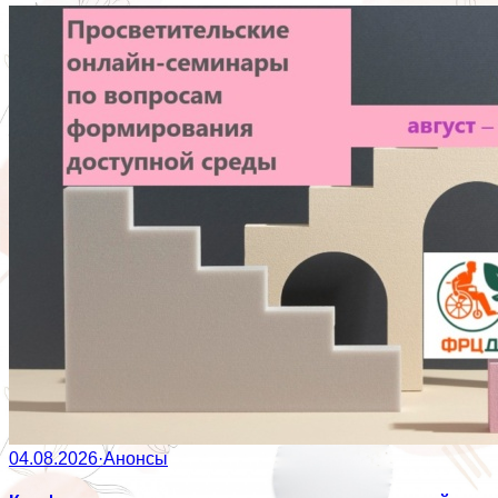
04.08.2026
·
Анонсы