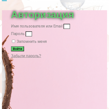
вверх
Авторизация
Имя пользователя или Email
Пароль
Запомнить меня
Войти
Забыли пароль?