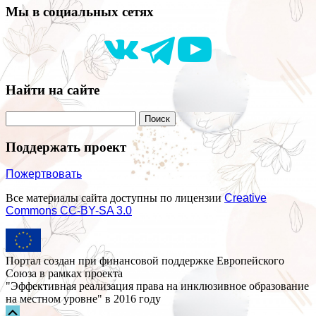
Мы в социальных сетях
Найти на сайте
Поддержать проект
Пожертвовать
Все материалы сайта доступны по лицензии
Creative
Commons СС-BY-SA 3.0
Портал создан при финансовой поддержке Европейского
Союза в рамках проекта
"Эффективная реализация права на инклюзивное образование
на местном уровне" в 2016 году
Прокрутка