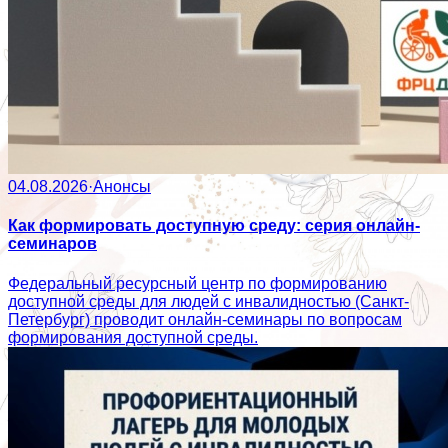
04.08.2026
·
Анонсы
Как формировать доступную среду: серия онлайн-
семинаров
Федеральный ресурсный центр по формированию
доступной среды для людей с инвалидностью (Санкт-
Петербург) проводит онлайн-семинары по вопросам
формирования доступной среды.