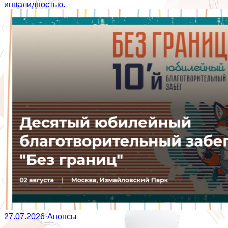
инвалидностью.
27.07.2026
·
Анонсы