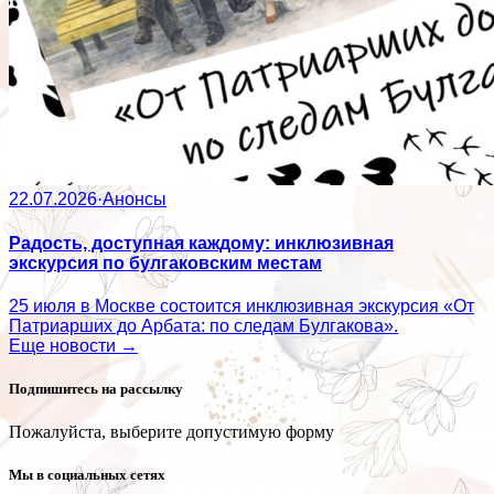
22.07.2026
·
Анонсы
Радость, доступная каждому: инклюзивная
экскурсия по булгаковским местам
25 июля в Москве состоится инклюзивная экскурсия «От
Патриарших до Арбата: по следам Булгакова».
Еще новости →
Подпишитесь на рассылку
Пожалуйста, выберите допустимую форму
Мы в социальных сетях