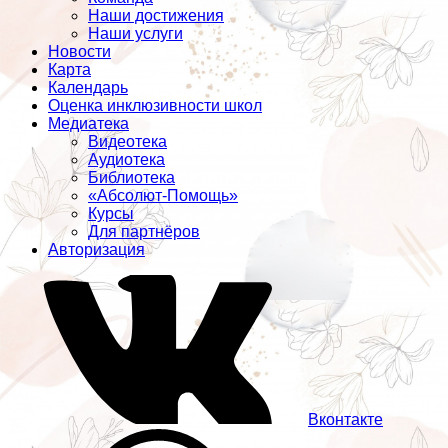
Наши достижения
Наши услуги
Новости
Карта
Календарь
Оценка инклюзивности школ
Медиатека
Видеотека
Аудиотека
Библиотека
«Абсолют-Помощь»
Курсы
Для партнёров
Авторизация
Вконтакте