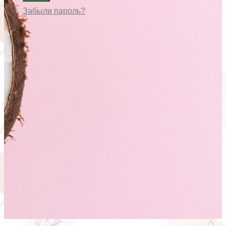
Забыли пароль?