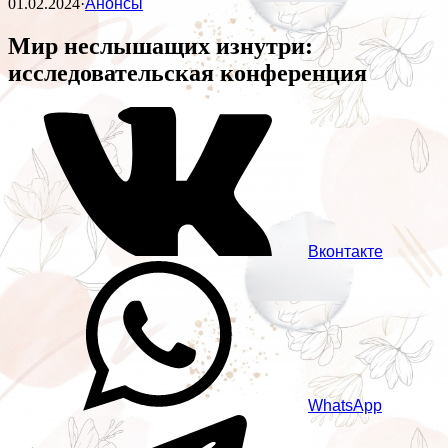
01.02.2024
·
Анонсы
Мир неслышащих изнутри:
исследовательская конференция
Вконтакте
WhatsApp