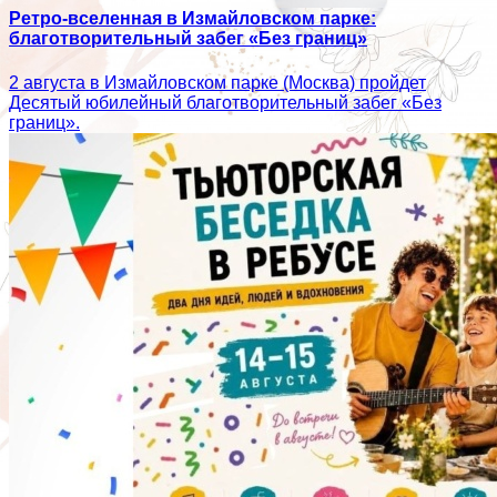
Ретро-вселенная в Измайловском парке:
благотворительный забег «Без границ»
2 августа в Измайловском парке (Москва) пройдет
Десятый юбилейный благотворительный забег «Без
границ».