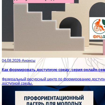
04.08.2026
·
Анонсы
Как формировать доступную среду: серия онлайн-се
Федеральный ресурсный центр по формированию доступн
доступной среды.