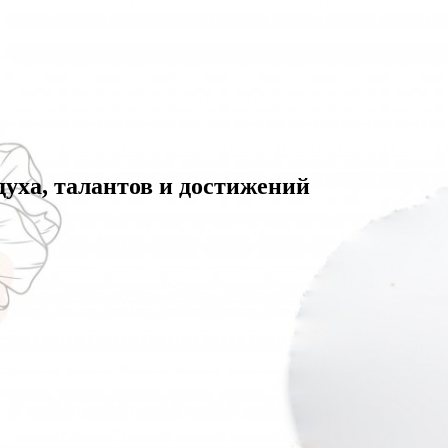
уха, талантов и достижений