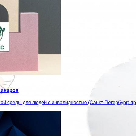
минаров
ой среды для людей с инвалидностью (Санкт-Петербург) 