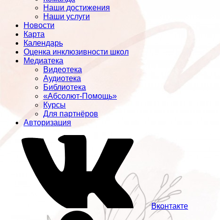
Наши достижения
Наши услуги
Новости
Карта
Календарь
Оценка инклюзивности школ
Медиатека
Видеотека
Аудиотека
Библиотека
«Абсолют-Помощь»
Курсы
Для партнёров
Авторизация
Вконтакте