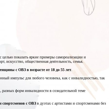
 целью показать яркие примеры самореализации и
, искусство, общественная деятельность, семья.
нщины с ОВЗ в возрасте от 18 до 55 лет
.
ный импульс для любого человека, как с инвалидностью, так
а, разных форм инвалидности в созидательной теме
и спортсменов с ОВЗ
в дуэтах с артистами и спортсменами без