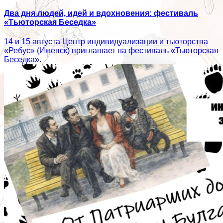
Два дня людей, идей и вдохновения: фестиваль
«Тьюторская Беседка»
14 и 15 августа Центр индивидуализации и тьюторства
«Ребус» (Ижевск) приглашает на фестиваль «Тьюторская
Беседка».