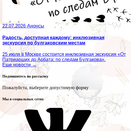
22.07.2026
·
Анонсы
Радость, доступная каждому: инклюзивная
экскурсия по булгаковским местам
25 июля в Москве состоится инклюзивная экскурсия «От
Патриарших до Арбата: по следам Булгакова».
Еще новости →
Подпишитесь на рассылку
Пожалуйста, выберите допустимую форму
Мы в социальных сетях