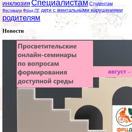
Специалистам
инклюзия
Студентам
дети с ментальными нарушениями
Фестивали
Фонд ПГ
родителям
Новости