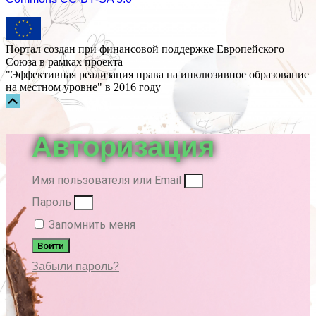
Портал создан при финансовой поддержке Европейского
Союза в рамках проекта
"Эффективная реализация права на инклюзивное образование
на местном уровне" в 2016 году
Прокрутка
вверх
Авторизация
Имя пользователя или Email
Пароль
Запомнить меня
Войти
Забыли пароль?