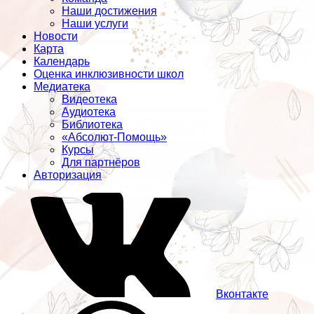
Наши достижения
Наши услуги
Новости
Карта
Календарь
Оценка инклюзивности школ
Медиатека
Видеотека
Аудиотека
Библиотека
«Абсолют-Помощь»
Курсы
Для партнёров
Авторизация
Вконтакте