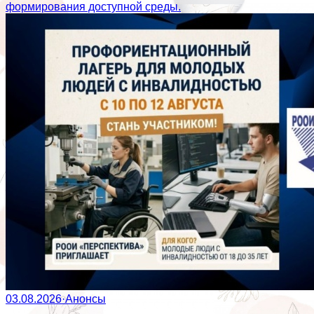
формирования доступной среды.
03.08.2026
·
Анонсы