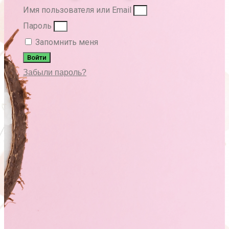
Имя пользователя или Email
Пароль
Запомнить меня
Войти
Забыли пароль?