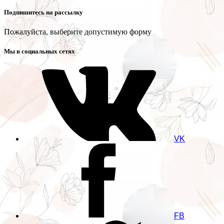
Подпишитесь на рассылку
Пожалуйста, выберите допустимую форму
Мы в социальных сетях
VK
FB