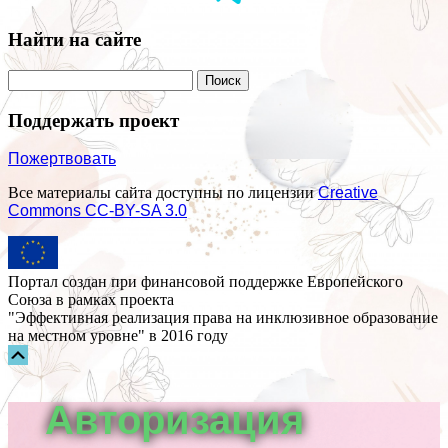
Найти на сайте
Поддержать проект
Пожертвовать
Все материалы сайта доступны по лицензии
Creative
Commons СС-BY-SA 3.0
Портал создан при финансовой поддержке Европейского
Союза в рамках проекта
"Эффективная реализация права на инклюзивное образование
на местном уровне" в 2016 году
Прокрутка
вверх
Авторизация