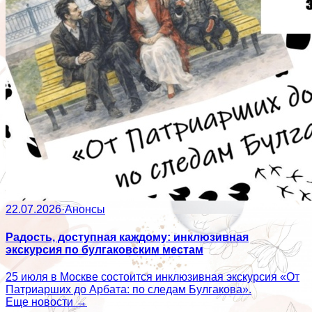
22.07.2026
·
Анонсы
Радость, доступная каждому: инклюзивная
экскурсия по булгаковским местам
25 июля в Москве состоится инклюзивная экскурсия «От
Патриарших до Арбата: по следам Булгакова».
Еще новости →