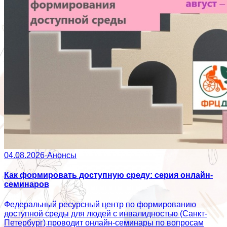
04.08.2026
·
Анонсы
Как формировать доступную среду: серия онлайн-
семинаров
Федеральный ресурсный центр по формированию
доступной среды для людей с инвалидностью (Санкт-
Петербург) проводит онлайн-семинары по вопросам