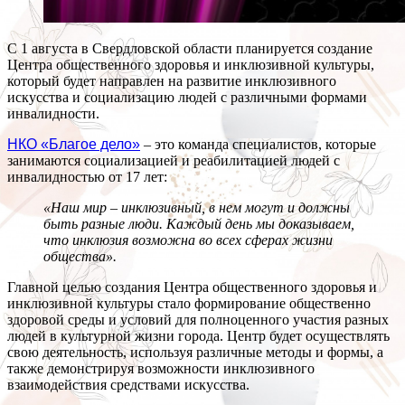
С 1 августа в Свердловской области планируется создание
Центра общественного здоровья и инклюзивной культуры,
который будет направлен на развитие инклюзивного
искусства и социализацию людей с различными формами
инвалидности.
НКО «Благое дело»
– это команда специалистов, которые
занимаются социализацией и реабилитацией людей с
инвалидностью от 17 лет:
«Наш мир – инклюзивный, в нем могут и должны
быть разные люди. Каждый день мы доказываем,
что инклюзия возможна во всех сферах жизни
общества».
Главной целью создания Центра общественного здоровья и
инклюзивной культуры стало формирование общественно
здоровой среды и условий для полноценного участия разных
людей в культурной жизни города. Центр будет осуществлять
свою деятельность, используя различные методы и формы, а
также демонстрируя возможности инклюзивного
взаимодействия средствами искусства.