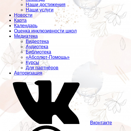
Наши достижения
Наши услуги
Новости
Карта
Календарь
Оценка инклюзивности школ
Медиатека
Видеотека
Аудиотека
Библиотека
«Абсолют-Помощь»
Курсы
Для партнёров
Авторизация
Вконтакте