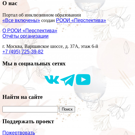
О нас
Портал об инклюзивном образовании
«Все включены»
создан
РООИ «Перспектива»
О РООИ «Перспектива»
Отчёты организации
г. Москва, Варшавское шоссе, д. 37А, этаж 6-й
+7 (495) 725-39-82
Мы в социальных сетях
Найти на сайте
Поддержать проект
Пожертвовать