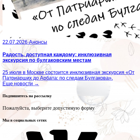
22.07.2026
·
Анонсы
Радость, доступная каждому: инклюзивная
экскурсия по булгаковским местам
25 июля в Москве состоится инклюзивная экскурсия «От
Патриарших до Арбата: по следам Булгакова».
Еще новости →
Подпишитесь на рассылку
Пожалуйста, выберите допустимую форму
Мы в социальных сетях