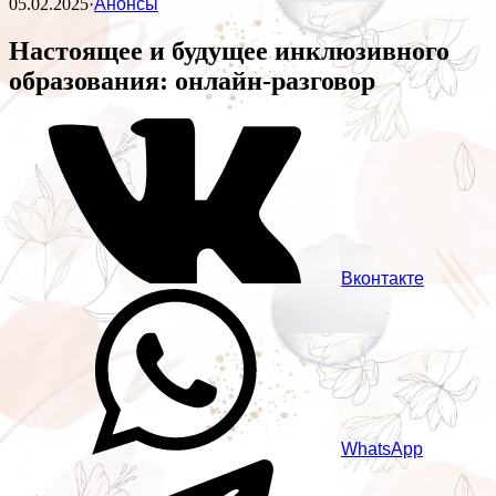
05.02.2025
·
Анонсы
Настоящее и будущее инклюзивного
образования: онлайн-разговор
Вконтакте
WhatsApp