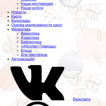
Наши достижения
Наши услуги
Новости
Карта
Календарь
Оценка инклюзивности школ
Медиатека
Видеотека
Аудиотека
Библиотека
«Абсолют-Помощь»
Курсы
Для партнёров
Авторизация
Вконтакте