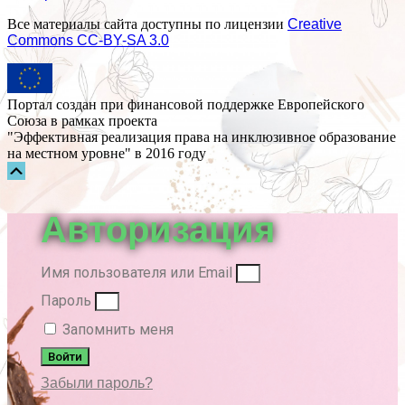
Все материалы сайта доступны по лицензии
Creative
Commons СС-BY-SA 3.0
Портал создан при финансовой поддержке Европейского
Союза в рамках проекта
"Эффективная реализация права на инклюзивное образование
на местном уровне" в 2016 году
Прокрутка
вверх
Авторизация
Имя пользователя или Email
Пароль
Запомнить меня
Войти
Забыли пароль?