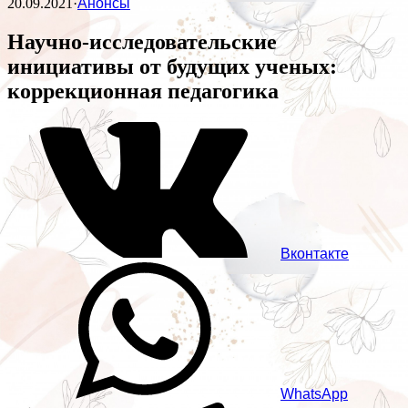
20.09.2021
·
Анонсы
Научно-исследовательские
инициативы от будущих ученых:
коррекционная педагогика
Вконтакте
WhatsApp