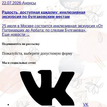
22.07.2026
·
Анонсы
Радость, доступная каждому: инклюзивная
экскурсия по булгаковским местам
25 июля в Москве состоится инклюзивная экскурсия «От
Патриарших до Арбата: по следам Булгакова».
Еще новости →
Подпишитесь на рассылку
Пожалуйста, выберите допустимую форму
Мы в социальных сетях
VK