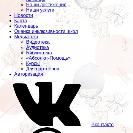
Наши достижения
Наши услуги
Новости
Карта
Календарь
Оценка инклюзивности школ
Медиатека
Видеотека
Аудиотека
Библиотека
«Абсолют-Помощь»
Курсы
Для партнёров
Авторизация
Вконтакте