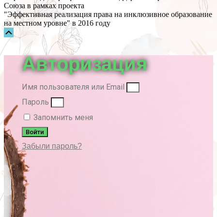
Союза в рамках проекта
"Эффективная реализация права на инклюзивное образование
на местном уровне" в 2016 году
Прокрутка
вверх
Авторизация
Имя пользователя или Email
Пароль
Запомнить меня
Войти
Забыли пароль?