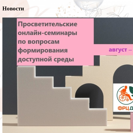
Новости