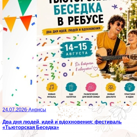
24.07.2026
·
Анонсы
Два дня людей, идей и вдохновения: фестиваль
«Тьюторская Беседка»