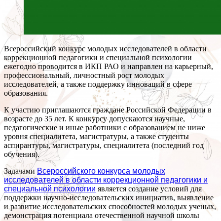
Всероссийский конкурс молодых исследователей в области
коррекционной педагогики и специальной психологии
ежегодно проводится в ИКП РАО и направлен на карьерный,
профессиональный, личностный рост молодых
исследователей, а также поддержку инноваций в сфере
образования.
К участию приглашаются граждане Российской Федерации в
возрасте до 35 лет. К конкурсу допускаются научные,
педагогические и иные работники с образованием не ниже
уровня специалитета, магистратуры, а также студенты
аспирантуры, магистратуры, специалитета (последний год
обучения).
Задачами
Всероссийского конкурса молодых
исследователей в области коррекционной педагогики и
специальной психологии
является создание условий для
поддержки научно-исследовательских инициатив, выявление
и развитие исследовательских способностей молодых ученых,
демонстрация потенциала отечественной научной школы