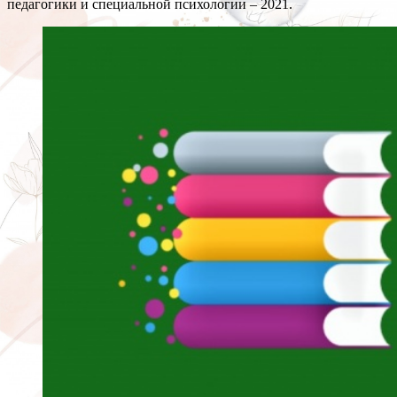
педагогики и специальной психологии – 2021.