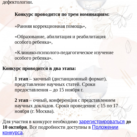
дефектологии.
Конкурс проводится по трем номинациям:
«Ранняя коррекционная помощь»,
«Образование, абилитация и реабилитация
особого ребенка»,
«Клинико-психолого-педагогическое изучение
особого ребенка».
Конкурс проводится в два этапа:
1 этап
– заочный (дистанционный формат),
представление научных статей. Сроки
предоставления – до 15 ноября г.
2 этап
– очный, конференция с представлением
научных докладов. Сроки проведения: с 15 по 17
ноября (г. Москва).
Для участия в конкурсе необходимо
зарегистрироваться
до
10 октября
. Все подробности доступны в
Положении
конкурса
.