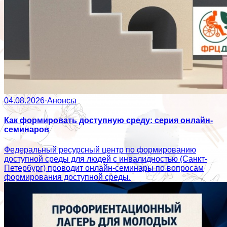
04.08.2026
·
Анонсы
Как формировать доступную среду: серия онлайн-
семинаров
Федеральный ресурсный центр по формированию
доступной среды для людей с инвалидностью (Санкт-
Петербург) проводит онлайн-семинары по вопросам
формирования доступной среды.