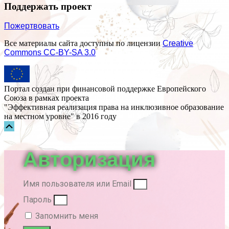
Поддержать проект
Пожертвовать
Все материалы сайта доступны по лицензии
Creative
Commons СС-BY-SA 3.0
Портал создан при финансовой поддержке Европейского
Союза в рамках проекта
"Эффективная реализация права на инклюзивное образование
на местном уровне" в 2016 году
Прокрутка
вверх
Авторизация
Имя пользователя или Email
Пароль
Запомнить меня