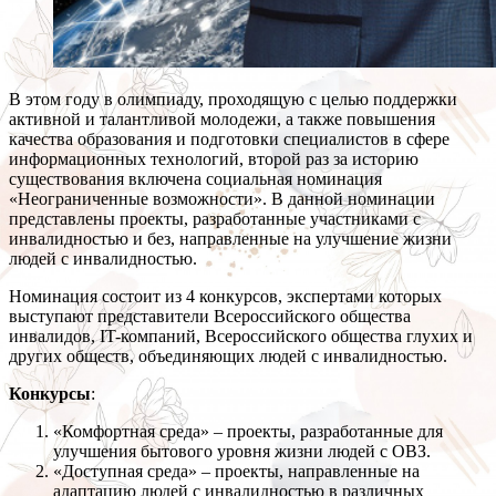
В этом году в олимпиаду, проходящую с целью поддержки
активной и талантливой молодежи, а также повышения
качества образования и подготовки специалистов в сфере
информационных технологий, второй раз за историю
существования включена социальная номинация
«Неограниченные возможности». В данной номинации
представлены проекты, разработанные участниками с
инвалидностью и без, направленные на улучшение жизни
людей с инвалидностью.
Номинация состоит из 4 конкурсов, экспертами которых
выступают представители Всероссийского общества
инвалидов, IT-компаний, Всероссийского общества глухих и
других обществ, объединяющих людей с инвалидностью.
Конкурсы
:
«Комфортная среда» – проекты, разработанные для
улучшения бытового уровня жизни людей с ОВЗ.
«Доступная среда» – проекты, направленные на
адаптацию людей с инвалидностью в различных