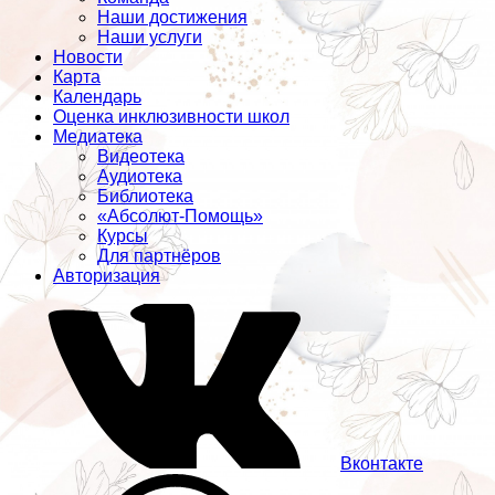
Наши достижения
Наши услуги
Новости
Карта
Календарь
Оценка инклюзивности школ
Медиатека
Видеотека
Аудиотека
Библиотека
«Абсолют-Помощь»
Курсы
Для партнёров
Авторизация
Вконтакте