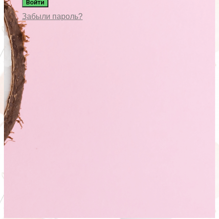
Войти
Забыли пароль?