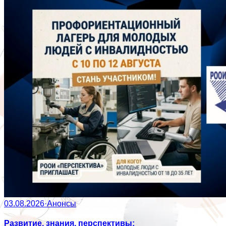
03.08.2026
·
Анонсы
Развитие, знания, перспективы: