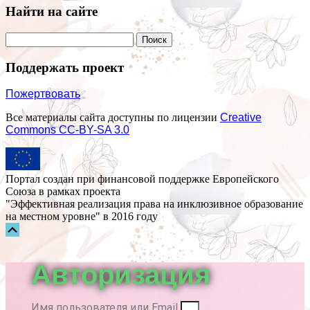
Найти на сайте
Поддержать проект
Пожертвовать
Все материалы сайта доступны по лицензии
Creative
Commons СС-BY-SA 3.0
Портал создан при финансовой поддержке Европейского
Союза в рамках проекта
"Эффективная реализация права на инклюзивное образование
на местном уровне" в 2016 году
Прокрутка
вверх
Авторизация
Имя пользователя или Email