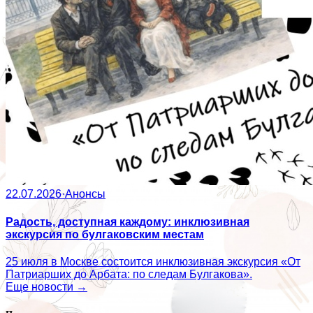
22.07.2026
·
Анонсы
Радость, доступная каждому: инклюзивная
экскурсия по булгаковским местам
25 июля в Москве состоится инклюзивная экскурсия «От
Патриарших до Арбата: по следам Булгакова».
Еще новости →