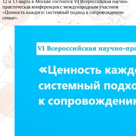
12 и 13 марта в Москве состоится VI Всероссийская научно-
практическая конференция с международным участием
«Ценность каждого: системный подход к сопровождению
семьи».