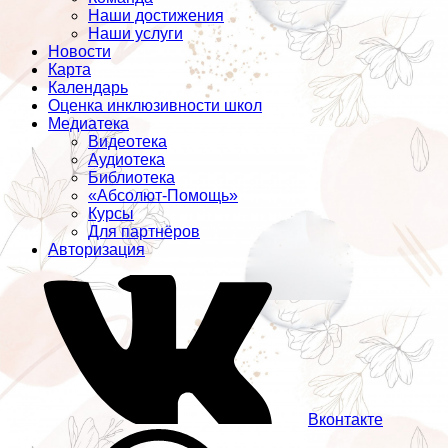
Наши достижения
Наши услуги
Новости
Карта
Календарь
Оценка инклюзивности школ
Медиатека
Видеотека
Аудиотека
Библиотека
«Абсолют-Помощь»
Курсы
Для партнёров
Авторизация
Вконтакте