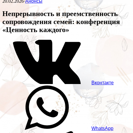
20.02.2026
·
Анонсы
Непрерывность и преемственность
сопровождения семей: конференция
«Ценность каждого»
Вконтакте
WhatsApp