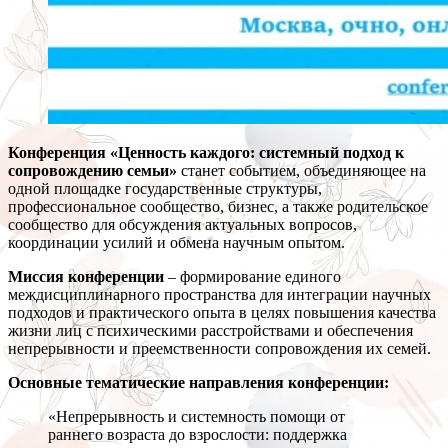
Конференция «Ценность каждого: системный подход к
сопровождению семьи»
станет событием, объединяющее на
одной площадке государственные структуры,
профессиональное сообщество, бизнес, а также родительское
сообщество для обсуждения актуальных вопросов,
координации усилий и обмена научным опытом.
Миссия конференции
– формирование единого
междисциплинарного пространства для интеграции научных
подходов и практического опыта в целях повышения качества
жизни лиц с психическими расстройствами и обеспечения
непрерывности и преемственности сопровождения их семей.
Основные тематические направления конференции:
«Непрерывность и системность помощи от
раннего возраста до взрослости: поддержка