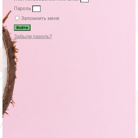
Пароль
Запомнить меня
Войти
Забыли пароль?