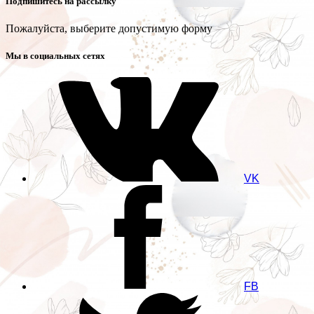
Подпишитесь на рассылку
Пожалуйста, выберите допустимую форму
Мы в социальных сетях
VK
FB