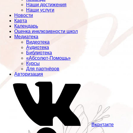
Наши достижения
Наши услуги
Новости
Карта
Календарь
Оценка инклюзивности школ
Медиатека
Видеотека
Аудиотека
Библиотека
«Абсолют-Помощь»
Курсы
Для партнёров
Авторизация
Вконтакте