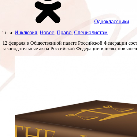
Одноклассники
Теги:
Инклюзия
,
Новое
,
Право
,
Специалистам
12 февраля в Общественной палате Российской Федерации сос
законодательные акты Российской Федерации в целях повышен