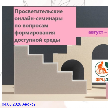
04.08.2026
·
Анонсы