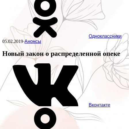
Одноклассники
05.02.2019
·
Анонсы
Новый закон о распределенной опеке
Вконтакте