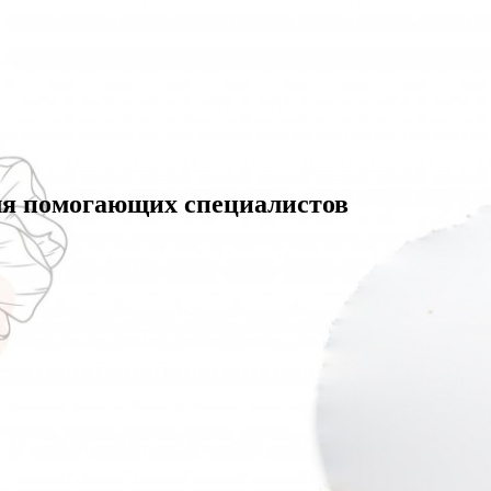
для помогающих специалистов