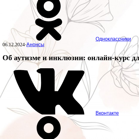
Одноклассники
06.12.2024
·
Анонсы
Об аутизме и инклюзии: онлайн-курс 
Вконтакте