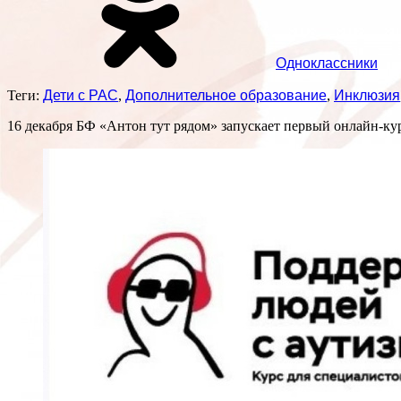
Одноклассники
Теги:
Дети с РАС
,
Дополнительное образование
,
Инклюзия
16 декабря БФ «Антон тут рядом» запускает первый онлайн-ку