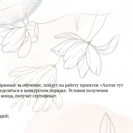
обранные за обучение, пойдут на работу проектов «Антон тут
ределяться в конкурсном порядке. Условия получения
 конца, получат сертификат.
дей;