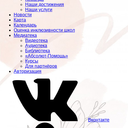
Наши достижения
Наши услуги
Новости
Карта
Календарь
Оценка инклюзивности школ
Медиатека
Видеотека
Аудиотека
Библиотека
«Абсолют-Помощь»
Курсы
Для партнёров
Авторизация
Вконтакте