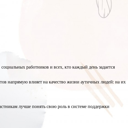
, социальных работников и всех, кто каждый день задается
тов напрямую влияет на качество жизни аутичных людей: на их
астникам лучше понять свою роль в системе поддержки