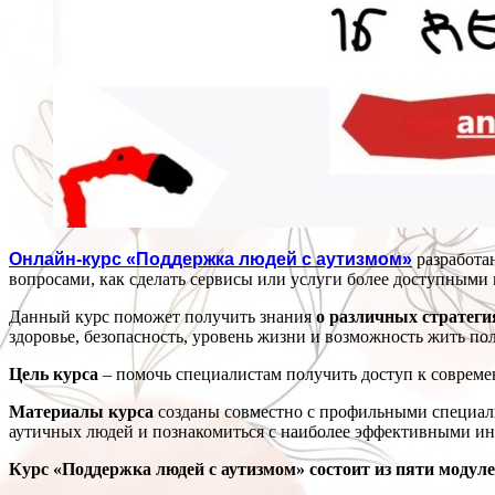
Онлайн-курс «‎Поддержка людей с аутизмом»
разработан
вопросами, как сделать сервисы или услуги более доступными
Данный курс поможет получить знания
о различных стратеги
здоровье, безопасность, уровень жизни и возможность жить по
Цель курса
– помочь специалистам получить доступ к совреме
Материалы курса
созданы совместно с профильными специали
аутичных людей и познакомиться с наиболее эффективными и
Курс «‎Поддержка людей с аутизмом» состоит из пяти модуле