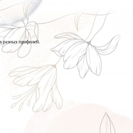
в разных профилей.