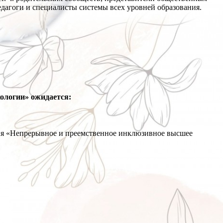
дагоги и специалисты системы всех уровней образования.
ологии» ожидается:
ия «Непрерывное и преемственное инклюзивное высшее