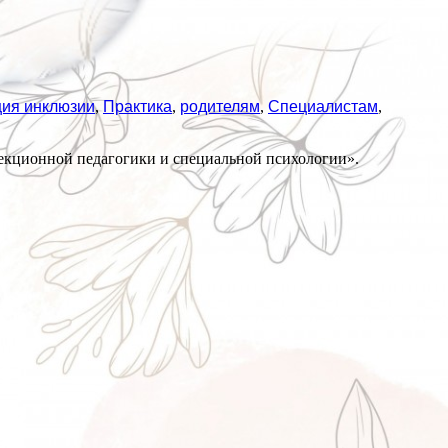
ия инклюзии
,
Практика
,
родителям
,
Специалистам
,
кционной педагогики и специальной психологии».