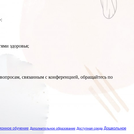
:
ями здоровья;
 вопросам, связанным с конференцией, обращайтесь по
ионное обучение
Дошкольное
Дополнительное образование
Доступная среда