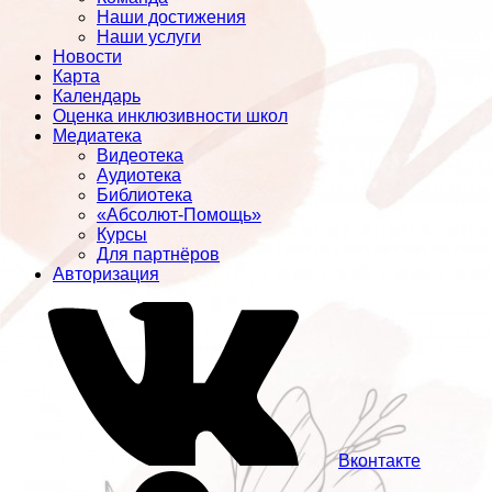
Наши достижения
Наши услуги
Новости
Карта
Календарь
Оценка инклюзивности школ
Медиатека
Видеотека
Аудиотека
Библиотека
«Абсолют-Помощь»
Курсы
Для партнёров
Авторизация
Вконтакте