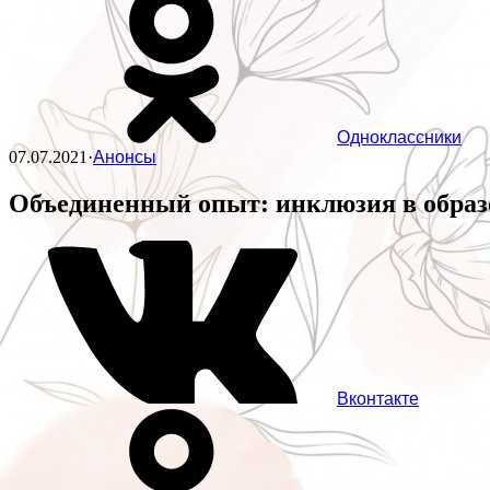
Одноклассники
07.07.2021
·
Анонсы
Объединенный опыт: инклюзия в обра
Вконтакте