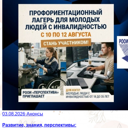
03.08.2026
·
Анонсы
Развитие, знания, перспективы: