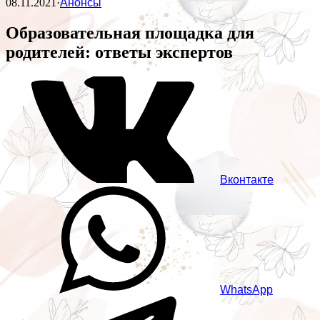
08.11.2021
·
Анонсы
Образовательная площадка для
родителей: ответы экспертов
Вконтакте
WhatsApp