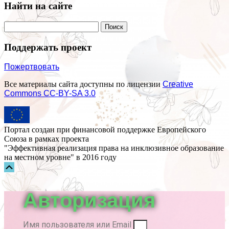
Найти на сайте
Поддержать проект
Пожертвовать
Все материалы сайта доступны по лицензии
Creative
Commons СС-BY-SA 3.0
Портал создан при финансовой поддержке Европейского
Союза в рамках проекта
"Эффективная реализация права на инклюзивное образование
на местном уровне" в 2016 году
Прокрутка
вверх
Авторизация
Имя пользователя или Email