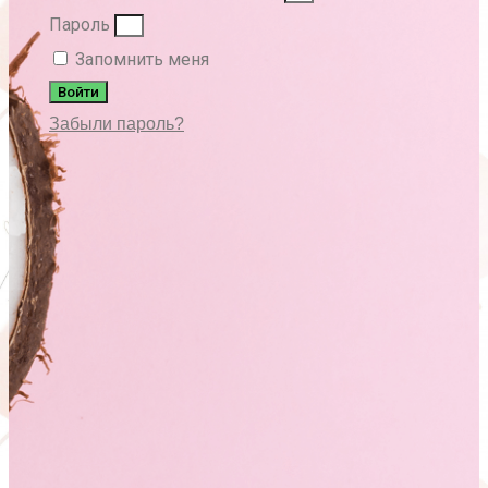
Пароль
Запомнить меня
Войти
Забыли пароль?