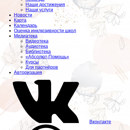
Наши достижения
Наши услуги
Новости
Карта
Календарь
Оценка инклюзивности школ
Медиатека
Видеотека
Аудиотека
Библиотека
«Абсолют-Помощь»
Курсы
Для партнёров
Авторизация
Вконтакте