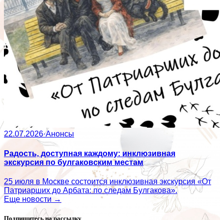
22.07.2026
·
Анонсы
Радость, доступная каждому: инклюзивная
экскурсия по булгаковским местам
25 июля в Москве состоится инклюзивная экскурсия «От
Патриарших до Арбата: по следам Булгакова».
Еще новости →
Подпишитесь на рассылку