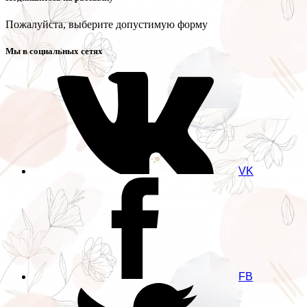
Пожалуйста, выберите допустимую форму
Мы в социальных сетях
VK
FB