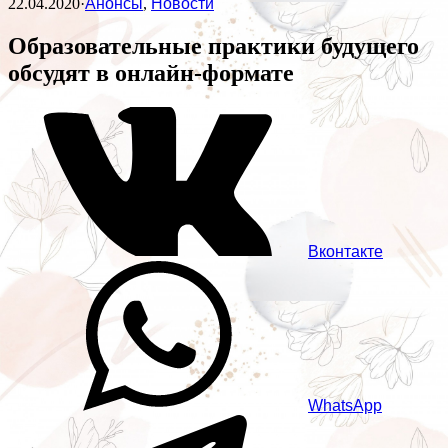
22.04.2020
·
Анонсы
,
Новости
Образовательные практики будущего
обсудят в онлайн-формате
Вконтакте
WhatsApp