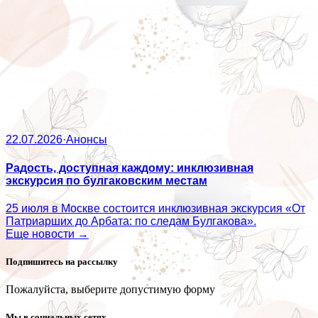
22.07.2026
·
Анонсы
Радость, доступная каждому: инклюзивная
экскурсия по булгаковским местам
25 июля в Москве состоится инклюзивная экскурсия «От
Патриарших до Арбата: по следам Булгакова».
Еще новости →
Подпишитесь на рассылку
Пожалуйста, выберите допустимую форму
Мы в социальных сетях