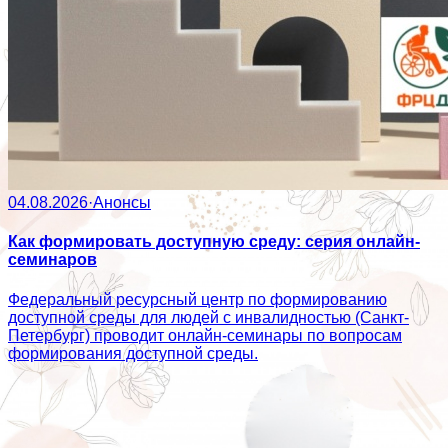
04.08.2026
·
Анонсы
Как формировать доступную среду: серия онлайн-
семинаров
Федеральный ресурсный центр по формированию
доступной среды для людей с инвалидностью (Санкт-
Петербург) проводит онлайн-семинары по вопросам
формирования доступной среды.