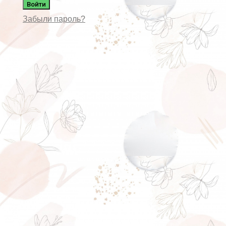
Войти
Забыли пароль?