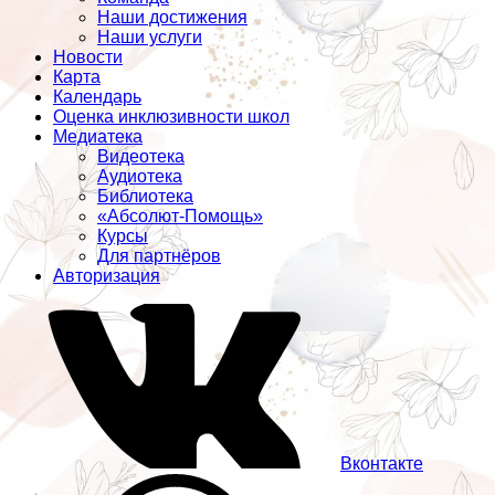
Наши достижения
Наши услуги
Новости
Карта
Календарь
Оценка инклюзивности школ
Медиатека
Видеотека
Аудиотека
Библиотека
«Абсолют-Помощь»
Курсы
Для партнёров
Авторизация
Вконтакте