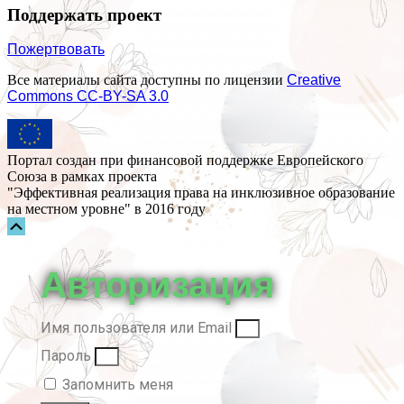
Поддержать проект
Пожертвовать
Все материалы сайта доступны по лицензии
Creative
Commons СС-BY-SA 3.0
Портал создан при финансовой поддержке Европейского
Союза в рамках проекта
"Эффективная реализация права на инклюзивное образование
на местном уровне" в 2016 году
Прокрутка
вверх
Авторизация
Имя пользователя или Email
Пароль
Запомнить меня