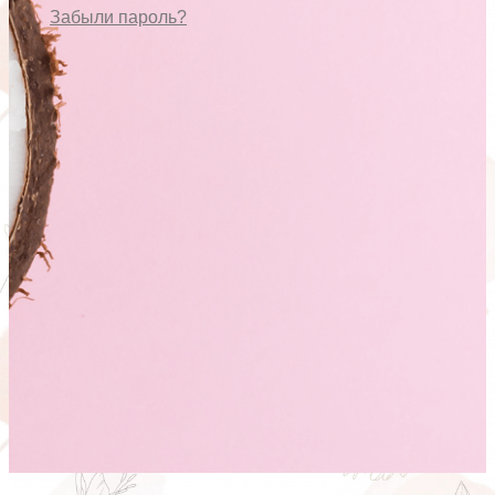
Забыли пароль?