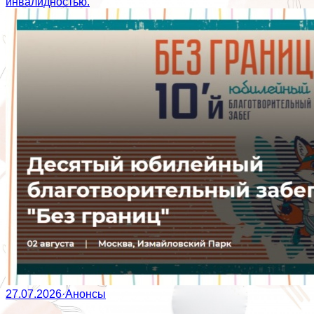
инвалидностью.
27.07.2026
·
Анонсы