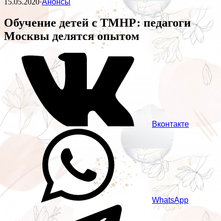
15.05.2020
·
Анонсы
Обучение детей с ТМНР: педагоги
Москвы делятся опытом
Вконтакте
WhatsApp