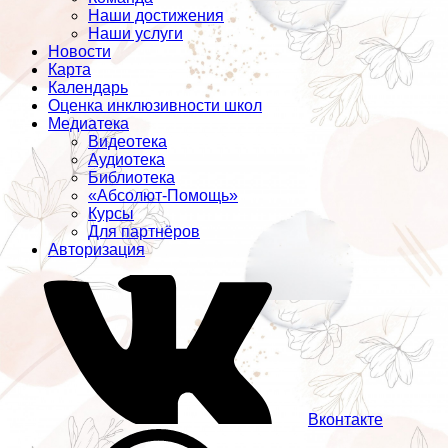
Наши достижения
Наши услуги
Новости
Карта
Календарь
Оценка инклюзивности школ
Медиатека
Видеотека
Аудиотека
Библиотека
«Абсолют-Помощь»
Курсы
Для партнёров
Авторизация
Вконтакте