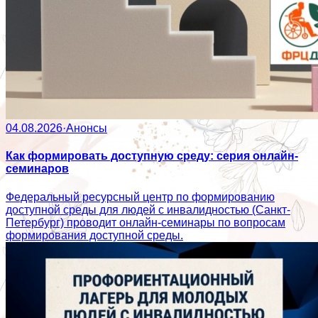
04.08.2026
·
Анонсы
Как формировать доступную среду: серия онлайн-
семинаров
Федеральный ресурсный центр по формированию
доступной среды для людей с инвалидностью (Санкт-
Петербург) проводит онлайн-семинары по вопросам
формирования доступной среды.