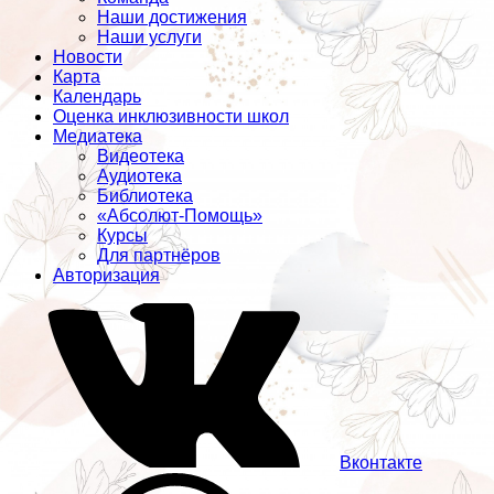
Наши достижения
Наши услуги
Новости
Карта
Календарь
Оценка инклюзивности школ
Медиатека
Видеотека
Аудиотека
Библиотека
«Абсолют-Помощь»
Курсы
Для партнёров
Авторизация
Вконтакте