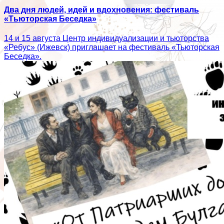
Два дня людей, идей и вдохновения: фестиваль
«Тьюторская Беседка»
14 и 15 августа Центр индивидуализации и тьюторства
«Ребус» (Ижевск) приглашает на фестиваль «Тьюторская
Беседка».