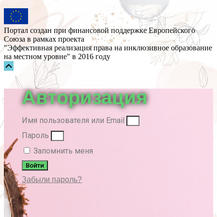
Портал создан при финансовой поддержке Европейского
Союза в рамках проекта
"Эффективная реализация права на инклюзивное образование
на местном уровне" в 2016 году
Прокрутка
вверх
Авторизация
Имя пользователя или Email
Пароль
Запомнить меня
Войти
Забыли пароль?