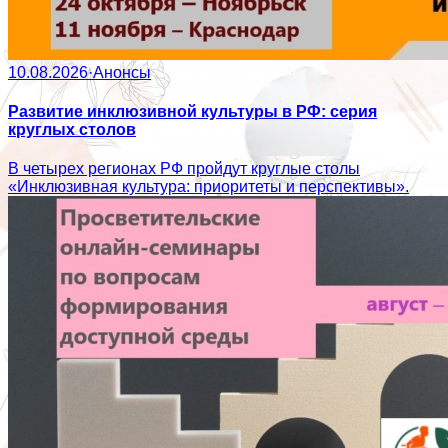
10.08.2026
·
Анонсы
Развитие инклюзивной культуры в РФ: серия
круглых столов
В четырех регионах РФ пройдут круглые столы
«Инклюзивная культура: приоритеты и перспективы».