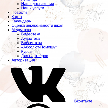
Наши достижения
Наши услуги
Новости
Карта
Календарь
Оценка инклюзивности школ
Медиатека
Видеотека
Аудиотека
Библиотека
«Абсолют-Помощь»
Курсы
Для партнёров
Авторизация
Вконтакте