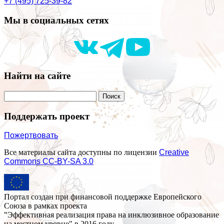
+7 (495) 725-39-82
Мы в социальных сетях
Найти на сайте
Поддержать проект
Пожертвовать
Все материалы сайта доступны по лицензии
Creative
Commons СС-BY-SA 3.0
Портал создан при финансовой поддержке Европейского
Союза в рамках проекта
"Эффективная реализация права на инклюзивное образование
на местном уровне" в 2016 году