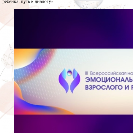
ребенка: путь к диалогу».