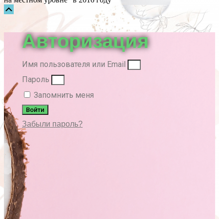
Прокрутка
вверх
Авторизация
Имя пользователя или Email
Пароль
Запомнить меня
Войти
Забыли пароль?