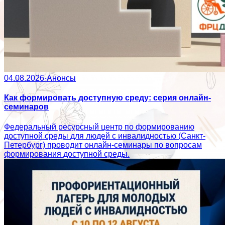
04.08.2026
·
Анонсы
Как формировать доступную среду: серия онлайн-
семинаров
Федеральный ресурсный центр по формированию
доступной среды для людей с инвалидностью (Санкт-
Петербург) проводит онлайн-семинары по вопросам
формирования доступной среды.