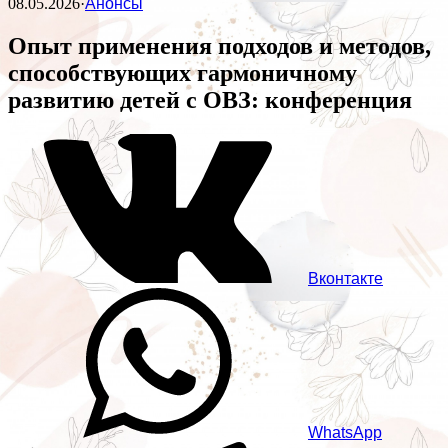
08.05.2026
·
Анонсы
Опыт применения подходов и методов,
способствующих гармоничному
развитию детей с ОВЗ: конференция
Вконтакте
WhatsApp