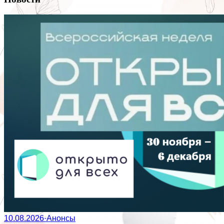
10.08.2026
·
Анонсы