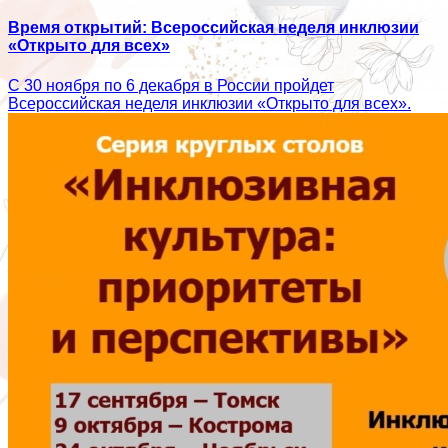
Время открытий: Всероссийская неделя инклюзии
«Открыто для всех»
С 30 ноября по 6 декабря в России пройдет
Всероссийская неделя инклюзии «Открыто для всех».