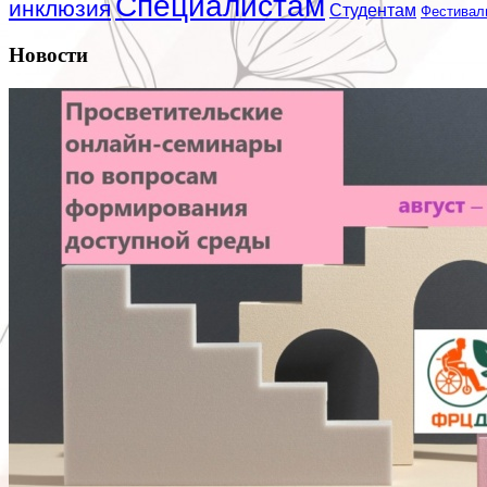
Специалистам
инклюзия
Студентам
Фестивал
Новости