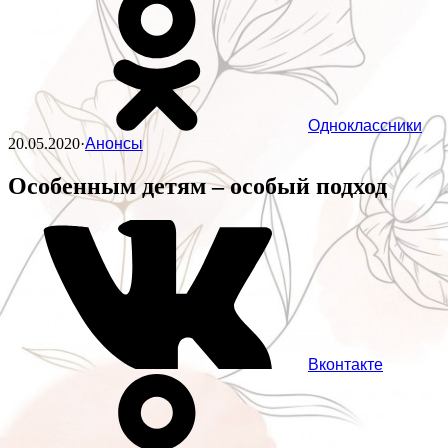
Одноклассники
20.05.2020
·
Анонсы
Особенным детям – особый подход
Вконтакте