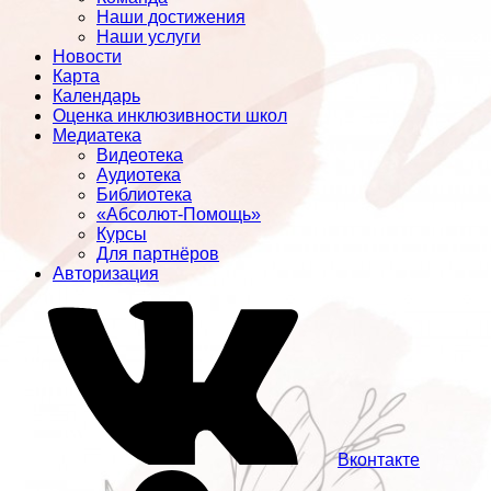
Наши достижения
Наши услуги
Новости
Карта
Календарь
Оценка инклюзивности школ
Медиатека
Видеотека
Аудиотека
Библиотека
«Абсолют-Помощь»
Курсы
Для партнёров
Авторизация
Вконтакте