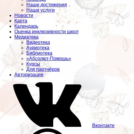
Наши достижения
Наши услуги
Новости
Карта
Календарь
Оценка инклюзивности школ
Медиатека
Видеотека
Аудиотека
Библиотека
«Абсолют-Помощь»
Курсы
Для партнёров
Авторизация
Вконтакте