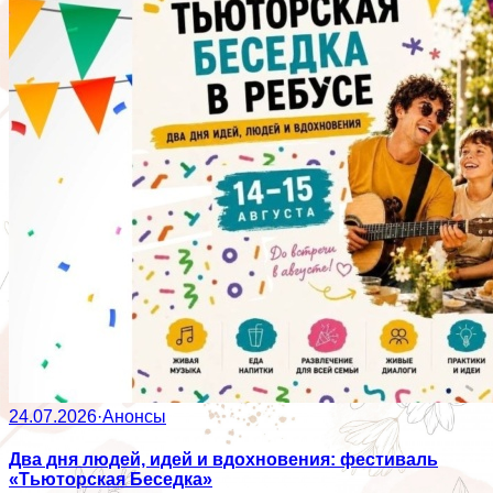
24.07.2026
·
Анонсы
Два дня людей, идей и вдохновения: фестиваль
«Тьюторская Беседка»