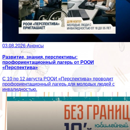
03.08.2026
·
Анонсы
Развитие, знания, перспективы:
профориентационный лагерь от РООИ
«Перспектива»
С 10 по 12 августа РООИ «Перспектива» проводит
профориентационный лагерь для молодых людей с
инвалидностью.