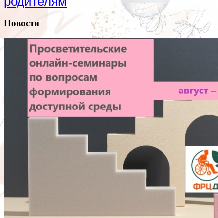
родителям
Новости