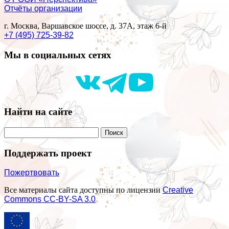
Отчёты организации
г. Москва, Варшавское шоссе, д. 37А, этаж 6-й
+7 (495) 725-39-82
Мы в социальных сетях
Найти на сайте
Поддержать проект
Пожертвовать
Все материалы сайта доступны по лицензии
Creative
Commons СС-BY-SA 3.0