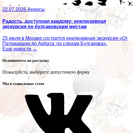
22.07.2026
·
Анонсы
Радость, доступная каждому: инклюзивная
экскурсия по булгаковским местам
25 июля в Москве состоится инклюзивная экскурсия «От
Патриарших до Арбата: по следам Булгакова».
Еще новости →
Подпишитесь на рассылку
Пожалуйста, выберите допустимую форму
Мы в социальных сетях