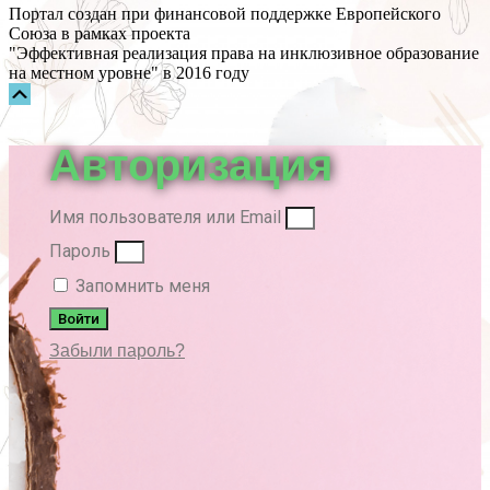
Портал создан при финансовой поддержке Европейского
Союза в рамках проекта
"Эффективная реализация права на инклюзивное образование
на местном уровне" в 2016 году
Прокрутка
вверх
Авторизация
Имя пользователя или Email
Пароль
Запомнить меня
Войти
Забыли пароль?