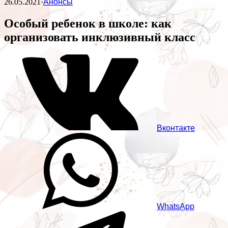
26.05.2021
·
Анонсы
Особый ребенок в школе: как
организовать инклюзивный класс
Вконтакте
WhatsApp