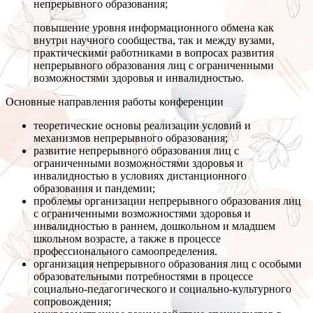
непрерывного образования;
повышение уровня информационного обмена как
внутри научного сообщества, так и между вузами,
практическими работниками в вопросах развития
непрерывного образования лиц с ограниченными
возможностями здоровья и инвалидностью.
Основные направления работы конференции
теоретические основы реализации условий и
механизмов непрерывного образования;
развитие непрерывного образования лиц с
ограниченными возможностями здоровья и
инвалидностью в условиях дистанционного
образования и пандемии;
проблемы организации непрерывного образования лиц
с ограниченными возможностями здоровья и
инвалидностью в раннем, дошкольном и младшем
школьном возрасте, а также в процессе
профессионального самоопределения.
организация непрерывного образования лиц с особыми
образовательными потребностями в процессе
социально-педагогического и социально-культурного
сопровождения;