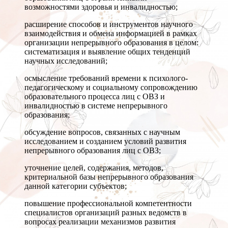
возможностями здоровья и инвалидностью;
расширение способов и инструментов научного
взаимодействия и обмена информацией в рамках
организации непрерывного образования в целом:
систематизация и выявление общих тенденций
научных исследований;
осмысление требований времени к психолого-
педагогическому и социальному сопровождению
образовательного процесса лиц с ОВЗ и
инвалидностью в системе непрерывного
образования;
обсуждение вопросов, связанных с научным
исследованием и созданием условий развития
непрерывного образования лиц с ОВЗ;
уточнение целей, содержания, методов,
критериальной базы непрерывного образования
данной категории субъектов;
повышение профессиональной компетентности
специалистов организаций разных ведомств в
вопросах реализации механизмов развития