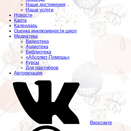
Наши достижения
Наши услуги
Новости
Карта
Календарь
Оценка инклюзивности школ
Медиатека
Видеотека
Аудиотека
Библиотека
«Абсолют-Помощь»
Курсы
Для партнёров
Авторизация
Вконтакте