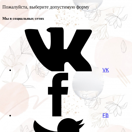
Пожалуйста, выберите допустимую форму
Мы в социальных сетях
VK
FB