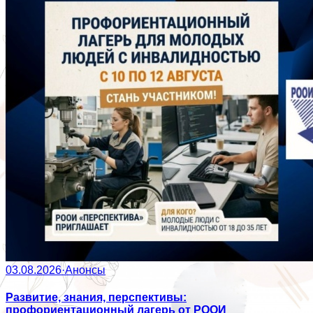
03.08.2026
·
Анонсы
Развитие, знания, перспективы:
профориентационный лагерь от РООИ