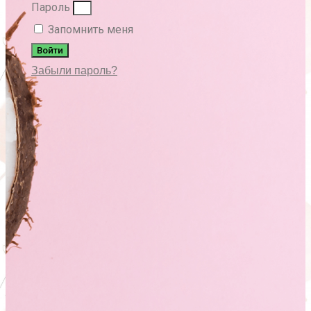
Пароль
Запомнить меня
Войти
Забыли пароль?