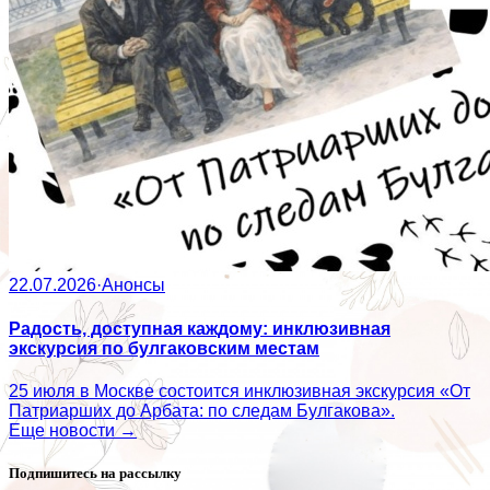
22.07.2026
·
Анонсы
Радость, доступная каждому: инклюзивная
экскурсия по булгаковским местам
25 июля в Москве состоится инклюзивная экскурсия «От
Патриарших до Арбата: по следам Булгакова».
Еще новости →
Подпишитесь на рассылку