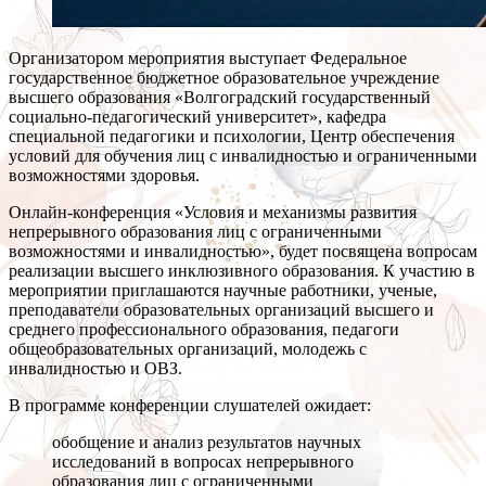
Организатором мероприятия выступает Федеральное
государственное бюджетное образовательное учреждение
высшего образования «Волгоградский государственный
социально-педагогический университет», кафедра
специальной педагогики и психологии, Центр обеспечения
условий для обучения лиц с инвалидностью и ограниченными
возможностями здоровья.
Онлайн-конференция «Условия и механизмы развития
непрерывного образования лиц с ограниченными
возможностями и инвалидностью», будет посвящена вопросам
реализации высшего инклюзивного образования. К участию в
мероприятии приглашаются научные работники, ученые,
преподаватели образовательных организаций высшего и
среднего профессионального образования, педагоги
общеобразовательных организаций, молодежь с
инвалидностью и ОВЗ.
В программе конференции слушателей ожидает:
обобщение и анализ результатов научных
исследований в вопросах непрерывного
образования лиц с ограниченными