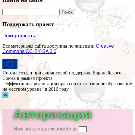
Поддержать проект
Пожертвовать
Все материалы сайта доступны по лицензии
Creative
Commons СС-BY-SA 3.0
Портал создан при финансовой поддержке Европейского
Союза в рамках проекта
"Эффективная реализация права на инклюзивное образование
на местном уровне" в 2016 году
Прокрутка
вверх
Авторизация
Имя пользователя или Email