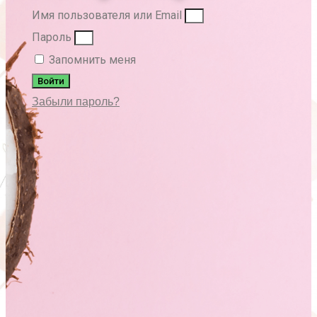
Имя пользователя или Email
Пароль
Запомнить меня
Войти
Забыли пароль?