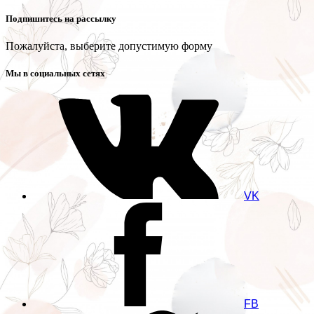
Подпишитесь на рассылку
Пожалуйста, выберите допустимую форму
Мы в социальных сетях
VK
FB