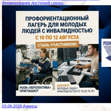
формирования доступной среды.
03.08.2026
·
Анонсы