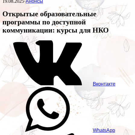
19.08.2025
·
Анонсы
Открытые образовательные
программы по доступной
коммуникации: курсы для НКО
Вконтакте
WhatsApp