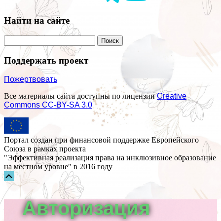
Найти на сайте
Поддержать проект
Пожертвовать
Все материалы сайта доступны по лицензии
Creative
Commons СС-BY-SA 3.0
Портал создан при финансовой поддержке Европейского
Союза в рамках проекта
"Эффективная реализация права на инклюзивное образование
на местном уровне" в 2016 году
Прокрутка
вверх
Авторизация