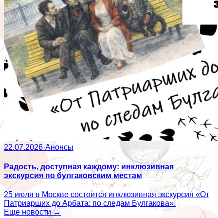
22.07.2026
·
Анонсы
Радость, доступная каждому: инклюзивная
экскурсия по булгаковским местам
25 июля в Москве состоится инклюзивная экскурсия «От
Патриарших до Арбата: по следам Булгакова».
Еще новости →