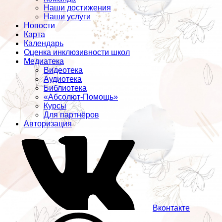
Наши достижения
Наши услуги
Новости
Карта
Календарь
Оценка инклюзивности школ
Медиатека
Видеотека
Аудиотека
Библиотека
«Абсолют-Помощь»
Курсы
Для партнёров
Авторизация
Вконтакте