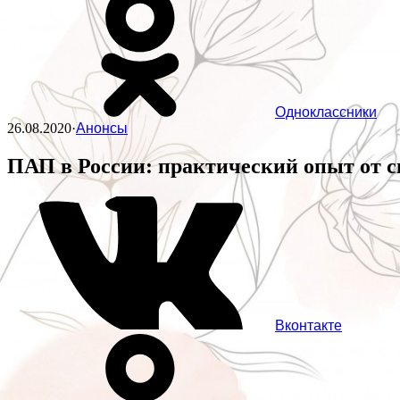
Одноклассники
26.08.2020
·
Анонсы
ПАП в России: практический опыт от 
Вконтакте