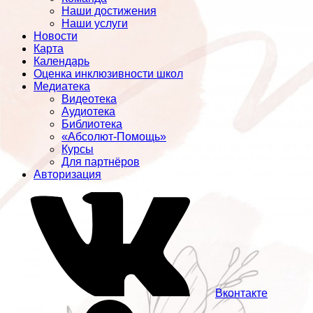
Наши достижения
Наши услуги
Новости
Карта
Календарь
Оценка инклюзивности школ
Медиатека
Видеотека
Аудиотека
Библиотека
«Абсолют-Помощь»
Курсы
Для партнёров
Авторизация
Вконтакте