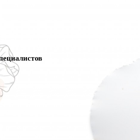
специалистов