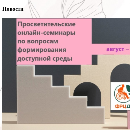
Новости