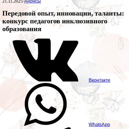
21.11.2025
·
Анонсы
Передовой опыт, инновации, таланты:
конкурс педагогов инклюзивного
образования
Вконтакте
WhatsApp