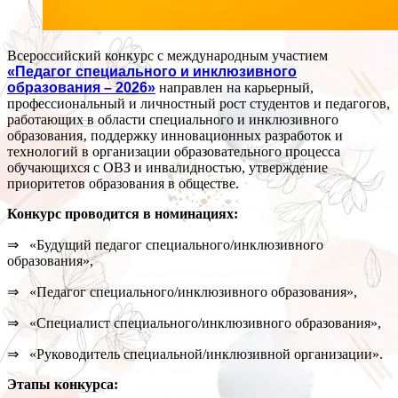
Всероссийский конкурс с международным участием
«Педагог специального и инклюзивного
образования – 2026»
направлен на карьерный,
профессиональный и личностный рост студентов и педагогов,
работающих в области специального и инклюзивного
образования‚ поддержку инновационных разработок и
технологий в организации образовательного процесса
обучающихся с ОВЗ и инвалидностью, утверждение
приоритетов образования в обществе.
Конкурс проводится в номинациях:
⇒ «Будущий педагог специального/инклюзивного
образования»,
⇒ «Педагог специального/инклюзивного образования»,
⇒ «Специалист специального/инклюзивного образования»,
⇒ «Руководитель специальной/инклюзивной организации».
Этапы конкурса: