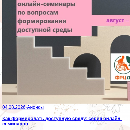
04.08.2026
·
Анонсы
Как формировать доступную среду: серия онлайн-
семинаров