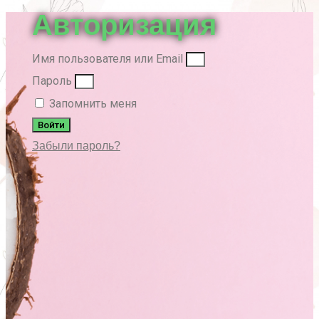
Авторизация
Имя пользователя или Email
Пароль
Запомнить меня
Войти
Забыли пароль?