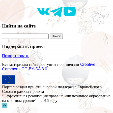
Найти на сайте
Поддержать проект
Пожертвовать
Все материалы сайта доступны по лицензии
Creative
Commons СС-BY-SA 3.0
Портал создан при финансовой поддержке Европейского
Союза в рамках проекта
"Эффективная реализация права на инклюзивное образование
на местном уровне" в 2016 году
Прокрутка
вверх