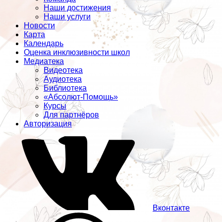
Наши достижения
Наши услуги
Новости
Карта
Календарь
Оценка инклюзивности школ
Медиатека
Видеотека
Аудиотека
Библиотека
«Абсолют-Помощь»
Курсы
Для партнёров
Авторизация
Вконтакте