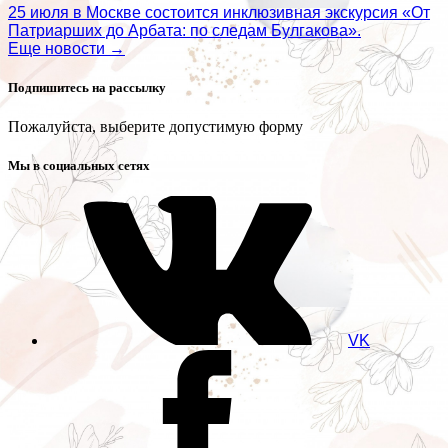
25 июля в Москве состоится инклюзивная экскурсия «От
Патриарших до Арбата: по следам Булгакова».
Еще новости →
Подпишитесь на рассылку
Пожалуйста, выберите допустимую форму
Мы в социальных сетях
VK