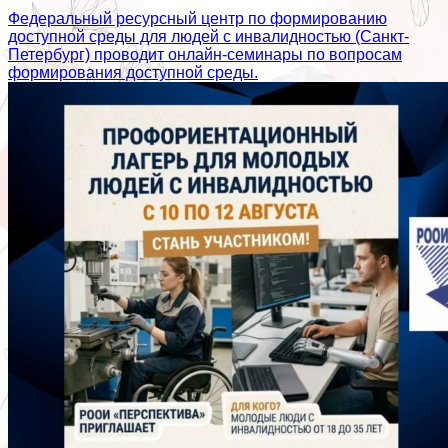
Федеральный ресурсный центр по формированию
доступной среды для людей с инвалидностью (Санкт-
Петербург) проводит онлайн-семинары по вопросам
формирования доступной среды.