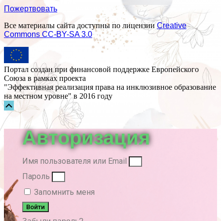
Пожертвовать
Все материалы сайта доступны по лицензии
Creative
Commons СС-BY-SA 3.0
Портал создан при финансовой поддержке Европейского
Союза в рамках проекта
"Эффективная реализация права на инклюзивное образование
на местном уровне" в 2016 году
Прокрутка
вверх
Авторизация
Имя пользователя или Email
Пароль
Запомнить меня
Войти