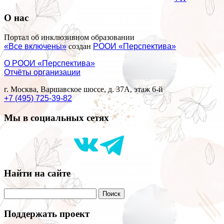
О нас
Портал об инклюзивном образовании
«Все включены»
создан
РООИ «Перспектива»
О РООИ «Перспектива»
Отчёты организации
г. Москва, Варшавское шоссе, д. 37А, этаж 6-й
+7 (495) 725-39-82
Мы в социальных сетях
Найти на сайте
Поддержать проект