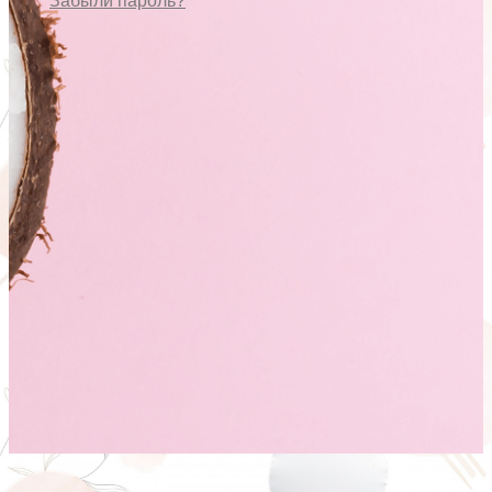
Забыли пароль?