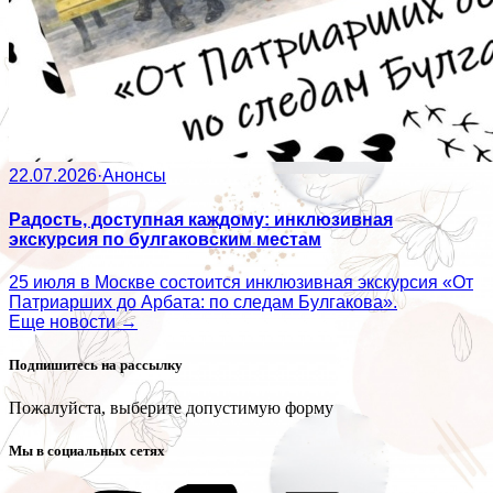
22.07.2026
·
Анонсы
Радость, доступная каждому: инклюзивная
экскурсия по булгаковским местам
25 июля в Москве состоится инклюзивная экскурсия «От
Патриарших до Арбата: по следам Булгакова».
Еще новости →
Подпишитесь на рассылку
Пожалуйста, выберите допустимую форму
Мы в социальных сетях