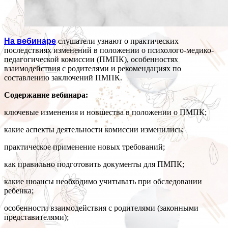
На вебинаре
слушатели узнают о практических
последствиях изменений в положении о психолого-медико-
педагогической комиссии (ПМПК), особенностях
взаимодействия с родителями и рекомендациях по
составлению заключений ПМПК.
Содержание вебинара:
ключевые изменения и новшества в положении о ПМПК;
какие аспекты деятельности комиссии изменились;
практическое применение новых требований;
как правильно подготовить документы для ПМПК;
какие нюансы необходимо учитывать при обследовании
ребенка;
особенности взаимодействия с родителями (законными
представителями);