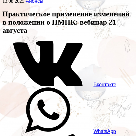
13.08.2025
·
Анонсы
Практическое применение изменений
в положении о ПМПК: вебинар 21
августа
Вконтакте
WhatsApp