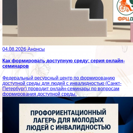
04.08.2026
·
Анонсы
Как формировать доступную среду: серия онлайн-
семинаров
Федеральный ресурсный центр по формированию
доступной среды для людей с инвалидностью (Санкт-
Петербург) проводит онлайн-семинары по вопросам
формирования доступной среды.