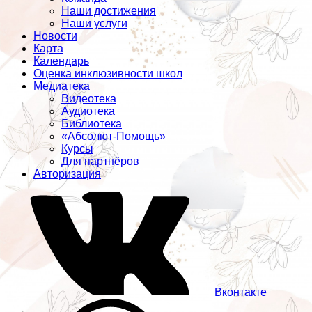
Наши достижения
Наши услуги
Новости
Карта
Календарь
Оценка инклюзивности школ
Медиатека
Видеотека
Аудиотека
Библиотека
«Абсолют-Помощь»
Курсы
Для партнёров
Авторизация
Вконтакте