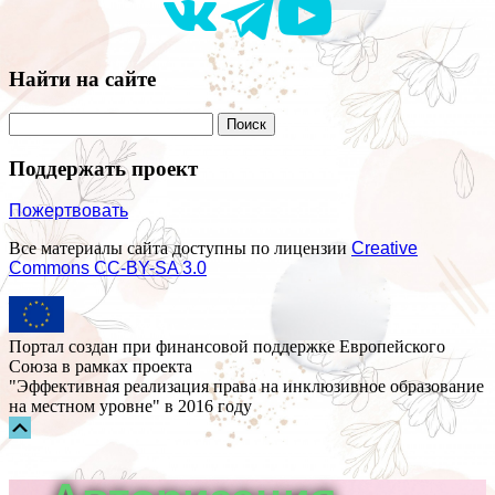
Найти на сайте
Поддержать проект
Пожертвовать
Все материалы сайта доступны по лицензии
Creative
Commons СС-BY-SA 3.0
Портал создан при финансовой поддержке Европейского
Союза в рамках проекта
"Эффективная реализация права на инклюзивное образование
на местном уровне" в 2016 году
Прокрутка
вверх