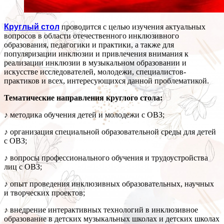
Круглый стол
проводится с целью изучения актуальных
вопросов в области отечественного инклюзивного
образования, педагогики и практики, а также для
популяризации инклюзии и привлечения внимания к
реализации инклюзии в музыкальном образовании и
искусстве исследователей, молодежи, специалистов-
практиков и всех, интересующихся данной проблематикой.
Тематические направления круглого стола:
♪ методика обучения детей и молодежи с ОВЗ;
♪ организация специальной образовательной среды для детей
с ОВЗ;
♪ вопросы профессионального обучения и трудоустройства
лиц с ОВЗ;
♪ опыт проведения инклюзивных образовательных, научных
и творческих проектов;
♪ внедрение интерактивных технологий в инклюзивное
образование в детских музыкальных школах и детских школах