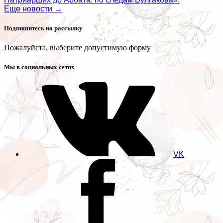
Еще новости →
Подпишитесь на рассылку
Пожалуйста, выберите допустимую форму
Мы в социальных сетях
VK