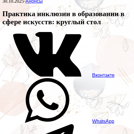
30.10.2025
·
Анонсы
Практика инклюзии в образовании в
сфере искусств: круглый стол
Вконтакте
WhatsApp