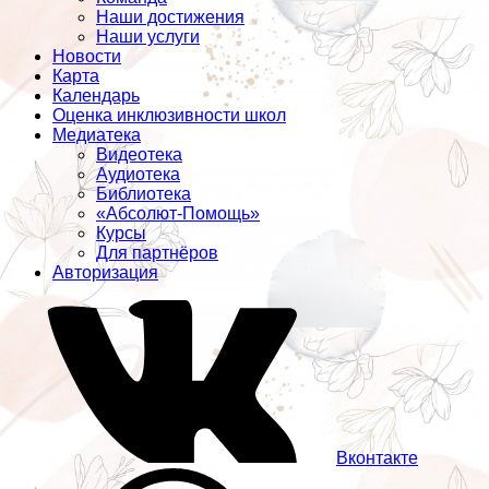
Наши достижения
Наши услуги
Новости
Карта
Календарь
Оценка инклюзивности школ
Медиатека
Видеотека
Аудиотека
Библиотека
«Абсолют-Помощь»
Курсы
Для партнёров
Авторизация
Вконтакте