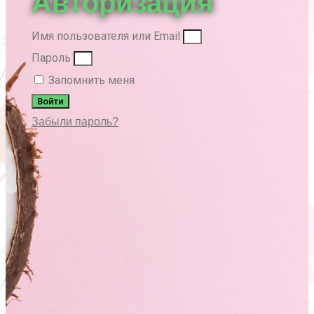
Авторизация
Имя пользователя или Email
Пароль
Запомнить меня
Войти
Забыли пароль?