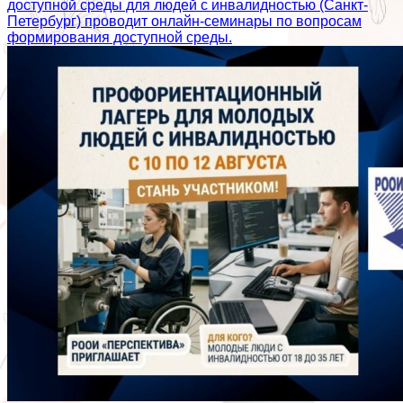
доступной среды для людей с инвалидностью (Санкт-
Петербург) проводит онлайн-семинары по вопросам
формирования доступной среды.