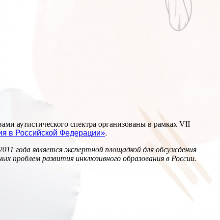
ами аутистического спектра организованы в рамках VII
ия в Российской Федерации»
.
 2011 года является экспертной площадкой для обсуждения
ых проблем развития инклюзивного образования в России.