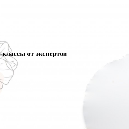
-классы от экспертов