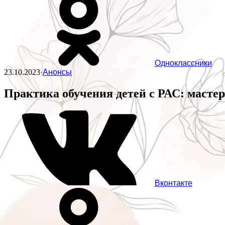
Одноклассники
23.10.2023
·
Анонсы
Практика обучения детей с РАС: мастер
Вконтакте