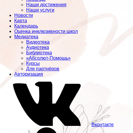
Наши достижения
Наши услуги
Новости
Карта
Календарь
Оценка инклюзивности школ
Медиатека
Видеотека
Аудиотека
Библиотека
«Абсолют-Помощь»
Курсы
Для партнёров
Авторизация
Вконтакте