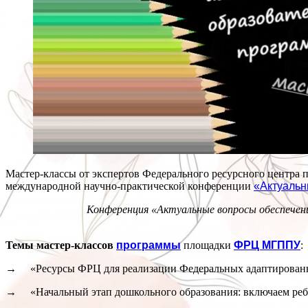
Мастер-классы от экспертов Федерального ресурсного центра п
международной научно-практической конференции
«Актуальн
Конференция «Актуальные вопросы обеспечени
Темы мастер-классов
программы
площадки
ФРЦ МГППУ
:
→ «Ресурсы ФРЦ для реализации Федеральных адаптированн
→ «Начальный этап дошкольного образования: включаем ребе