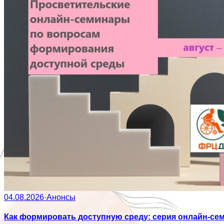
04.08.2026
·
Анонсы
Как формировать доступную среду: серия онлайн-се