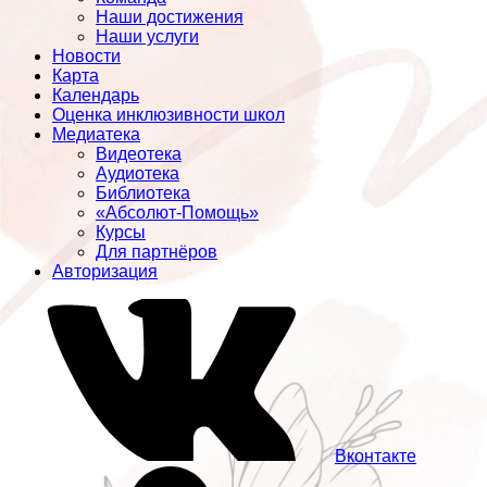
Наши достижения
Наши услуги
Новости
Карта
Календарь
Оценка инклюзивности школ
Медиатека
Видеотека
Аудиотека
Библиотека
«Абсолют-Помощь»
Курсы
Для партнёров
Авторизация
Вконтакте