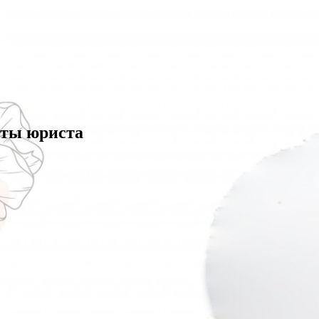
еты юриста