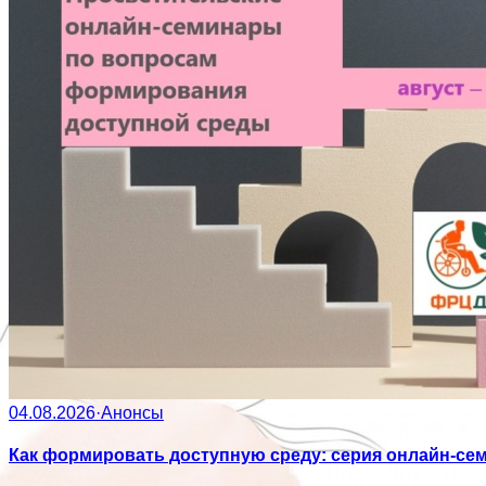
04.08.2026
·
Анонсы
Как формировать доступную среду: серия онлайн-се