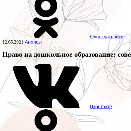
Одноклассники
12.05.2021
·
Анонсы
Право на дошкольное образование: сов
Вконтакте