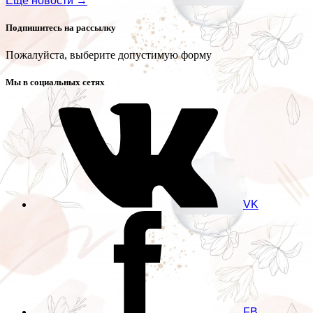
Еще новости →
Подпишитесь на рассылку
Пожалуйста, выберите допустимую форму
Мы в социальных сетях
VK
FB