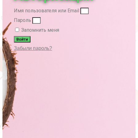
Имя пользователя или Email
Пароль
Запомнить меня
Войти
Забыли пароль?