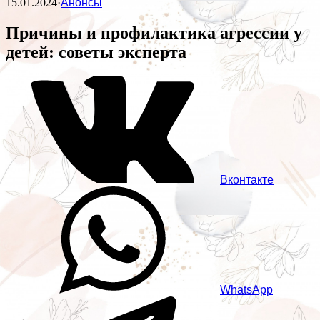
15.01.2024
·
Анонсы
Причины и профилактика агрессии у
детей: советы эксперта
Вконтакте
WhatsApp