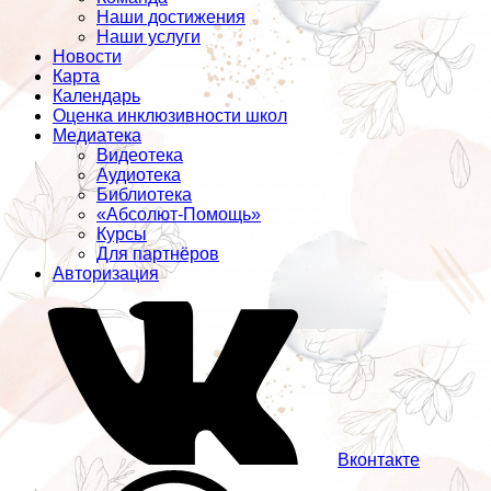
Наши достижения
Наши услуги
Новости
Карта
Календарь
Оценка инклюзивности школ
Медиатека
Видеотека
Аудиотека
Библиотека
«Абсолют-Помощь»
Курсы
Для партнёров
Авторизация
Вконтакте