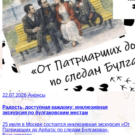
22.07.2026
·
Анонсы
Радость, доступная каждому: инклюзивная
экскурсия по булгаковским местам
25 июля в Москве состоится инклюзивная экскурсия «От
Патриарших до Арбата: по следам Булгакова».