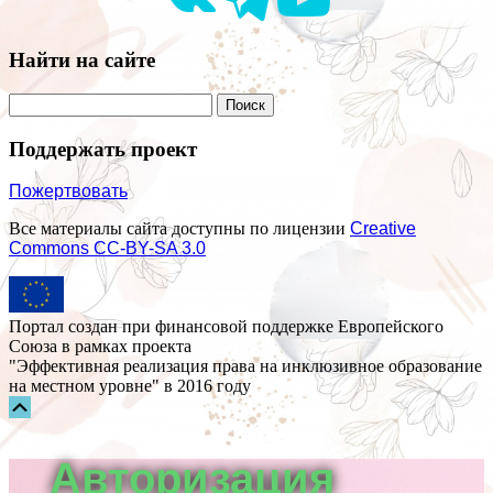
Найти на сайте
Поддержать проект
Пожертвовать
Все материалы сайта доступны по лицензии
Creative
Commons СС-BY-SA 3.0
Портал создан при финансовой поддержке Европейского
Союза в рамках проекта
"Эффективная реализация права на инклюзивное образование
на местном уровне" в 2016 году
Прокрутка
вверх
Авторизация