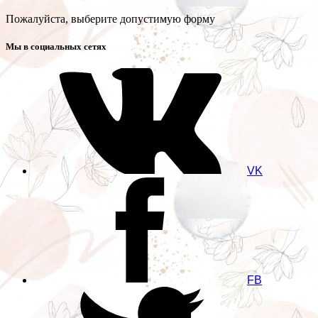
Пожалуйста, выберите допустимую форму
Мы в социальных сетях
VK
FB