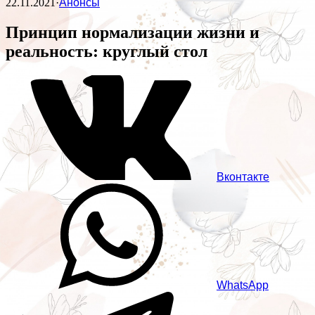
22.11.2021
·
Анонсы
Принцип нормализации жизни и
реальность: круглый стол
Вконтакте
WhatsApp