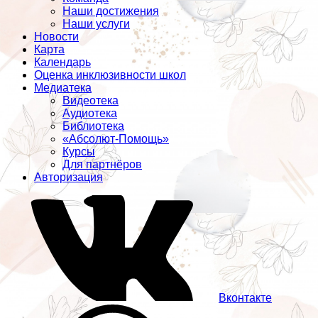
Наши достижения
Наши услуги
Новости
Карта
Календарь
Оценка инклюзивности школ
Медиатека
Видеотека
Аудиотека
Библиотека
«Абсолют-Помощь»
Курсы
Для партнёров
Авторизация
Вконтакте