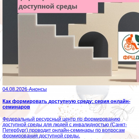
04.08.2026
·
Анонсы
Как формировать доступную среду: серия онлайн-
семинаров
Федеральный ресурсный центр по формированию
доступной среды для людей с инвалидностью (Санкт-
Петербург) проводит онлайн-семинары по вопросам
формирования доступной среды.