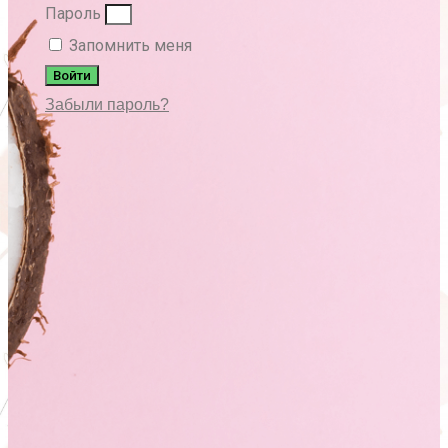
Пароль
Запомнить меня
Войти
Забыли пароль?