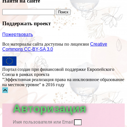
Найти на сайте
Поддержать проект
Пожертвовать
Все материалы сайта доступны по лицензии
Creative
Commons СС-BY-SA 3.0
Портал создан при финансовой поддержке Европейского
Союза в рамках проекта
"Эффективная реализация права на инклюзивное образование
на местном уровне" в 2016 году
Прокрутка
вверх
Авторизация
Имя пользователя или Email