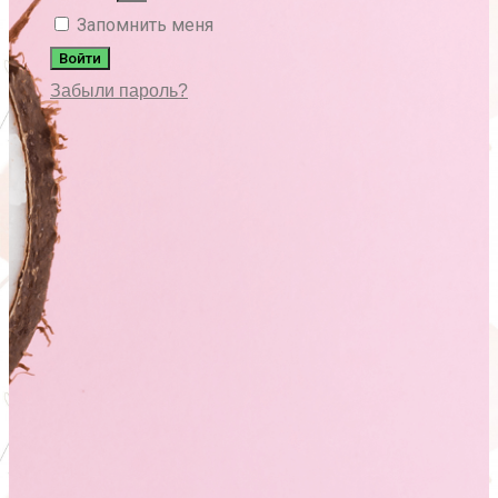
Запомнить меня
Войти
Забыли пароль?