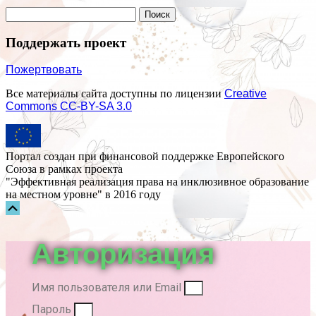
Поддержать проект
Пожертвовать
Все материалы сайта доступны по лицензии
Creative
Commons СС-BY-SA 3.0
Портал создан при финансовой поддержке Европейского
Союза в рамках проекта
"Эффективная реализация права на инклюзивное образование
на местном уровне" в 2016 году
Прокрутка
вверх
Авторизация
Имя пользователя или Email
Пароль