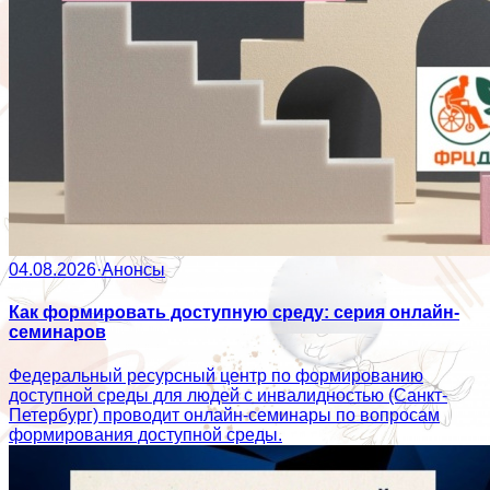
04.08.2026
·
Анонсы
Как формировать доступную среду: серия онлайн-
семинаров
Федеральный ресурсный центр по формированию
доступной среды для людей с инвалидностью (Санкт-
Петербург) проводит онлайн-семинары по вопросам
формирования доступной среды.