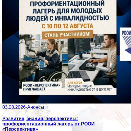
03.08.2026
·
Анонсы
Развитие, знания, перспективы:
профориентационный лагерь от РООИ
«Перспектива»