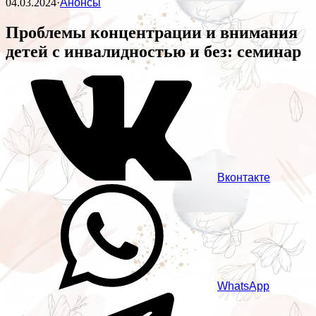
04.03.2024
·
Анонсы
Проблемы концентрации и внимания
детей с инвалидностью и без: семинар
Вконтакте
WhatsApp