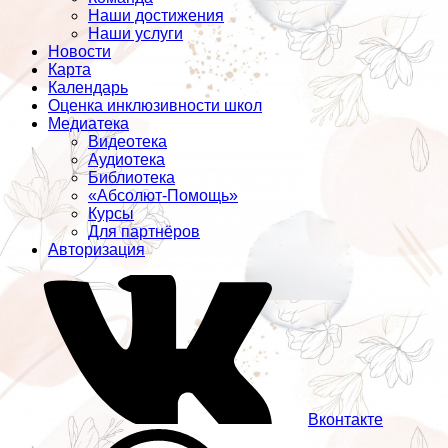
Наши достижения
Наши услуги
Новости
Карта
Календарь
Оценка инклюзивности школ
Медиатека
Видеотека
Аудиотека
Библиотека
«Абсолют-Помощь»
Курсы
Для партнёров
Авторизация
Вконтакте