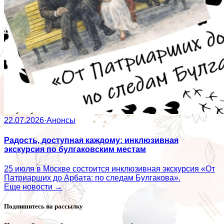
22.07.2026
·
Анонсы
Радость, доступная каждому: инклюзивная
экскурсия по булгаковским местам
25 июля в Москве состоится инклюзивная экскурсия «От
Патриарших до Арбата: по следам Булгакова».
Еще новости →
Подпишитесь на рассылку