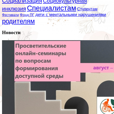
Социализация
Социокультурная
Специалистам
инклюзия
Студентам
дети с ментальными нарушениями
Фестивали
Фонд ПГ
родителям
Новости