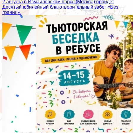
2 августа в Измайловском парке (Москва) пройдет
Десятый юбилейный благотворительный забег «Без
границ».