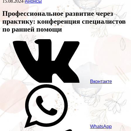
15.08.2024
·
Анонсы
Профессиональное развитие через
практику: конференция специалистов
по ранней помощи
Вконтакте
WhatsApp