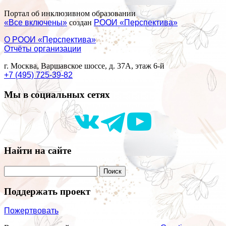
Портал об инклюзивном образовании
«Все включены»
создан
РООИ «Перспектива»
О РООИ «Перспектива»
Отчёты организации
г. Москва, Варшавское шоссе, д. 37А, этаж 6-й
+7 (495) 725-39-82
Мы в социальных сетях
Найти на сайте
Поддержать проект
Пожертвовать