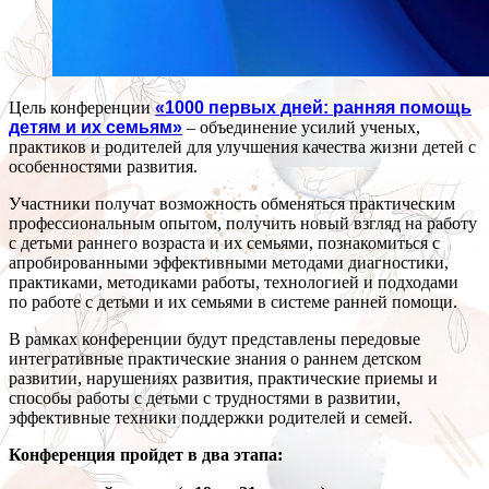
Цель конференции
«1000 первых дней: ранняя помощь
детям и их семьям»
– объединение усилий ученых,
практиков и родителей для улучшения качества жизни детей с
особенностями развития.
Участники получат возможность обменяться практическим
профессиональным опытом, получить новый взгляд на работу
с детьми раннего возраста и их семьями, познакомиться с
апробированными эффективными методами диагностики,
практиками, методиками работы, технологией и подходами
по работе с детьми и их семьями в системе ранней помощи.
В рамках конференции будут представлены передовые
интегративные практические знания о раннем детском
развитии, нарушениях развития, практические приемы и
способы работы с детьми с трудностями в развитии,
эффективные техники поддержки родителей и семей.
Конференция пройдет в два этапа: