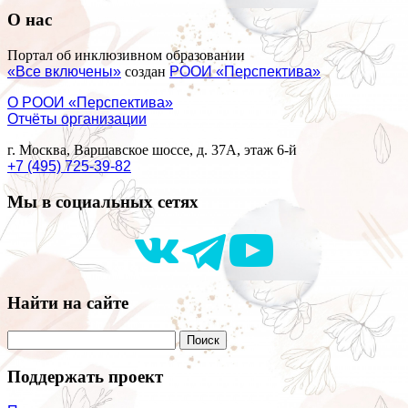
О нас
Портал об инклюзивном образовании
«Все включены»
создан
РООИ «Перспектива»
О РООИ «Перспектива»
Отчёты организации
г. Москва, Варшавское шоссе, д. 37А, этаж 6-й
+7 (495) 725-39-82
Мы в социальных сетях
Найти на сайте
Поддержать проект