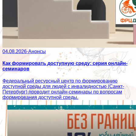
04.08.2026
·
Анонсы
Как формировать доступную среду: серия онлайн-
семинаров
Федеральный ресурсный центр по формированию
доступной среды для людей с инвалидностью (Санкт-
Петербург) проводит онлайн-семинары по вопросам
формирования доступной среды.