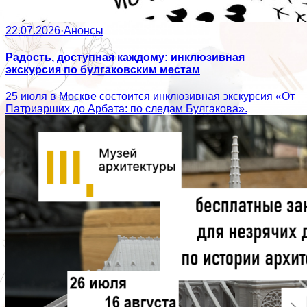
22.07.2026
·
Анонсы
Радость, доступная каждому: инклюзивная
экскурсия по булгаковским местам
25 июля в Москве состоится инклюзивная экскурсия «От
Патриарших до Арбата: по следам Булгакова».