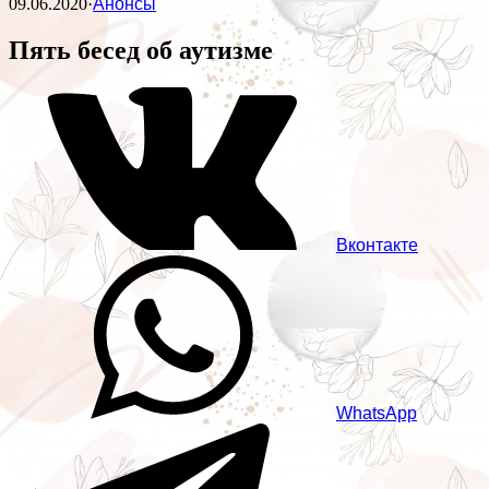
09.06.2020
·
Анонсы
Пять бесед об аутизме
Вконтакте
WhatsApp