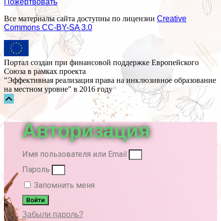
Пожертвовать
Все материалы сайта доступны по лицензии
Creative
Commons СС-BY-SA 3.0
Портал создан при финансовой поддержке Европейского
Союза в рамках проекта
"Эффективная реализация права на инклюзивное образование
на местном уровне" в 2016 году
Прокрутка
вверх
Авторизация
Имя пользователя или Email
Пароль
Запомнить меня
Войти
Забыли пароль?