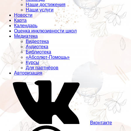
Наши достижения
Наши услуги
Новости
Карта
Календарь
Оценка инклюзивности школ
Медиатека
Видеотека
Аудиотека
Библиотека
«Абсолют-Помощь»
Курсы
Для партнёров
Авторизация
Вконтакте