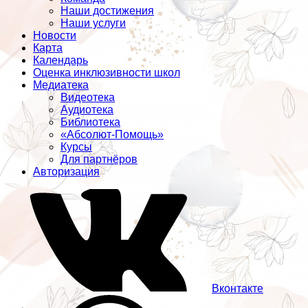
Наши достижения
Наши услуги
Новости
Карта
Календарь
Оценка инклюзивности школ
Медиатека
Видеотека
Аудиотека
Библиотека
«Абсолют-Помощь»
Курсы
Для партнёров
Авторизация
Вконтакте