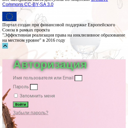
Commons СС-BY-SA 3.0
Портал создан при финансовой поддержке Европейского
Союза в рамках проекта
"Эффективная реализация права на инклюзивное образование
на местном уровне" в 2016 году
Прокрутка
вверх
Авторизация
Имя пользователя или Email
Пароль
Запомнить меня
Войти
Забыли пароль?