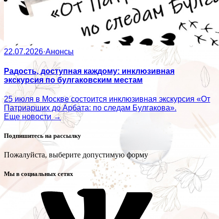
22.07.2026
·
Анонсы
Радость, доступная каждому: инклюзивная
экскурсия по булгаковским местам
25 июля в Москве состоится инклюзивная экскурсия «От
Патриарших до Арбата: по следам Булгакова».
Еще новости →
Подпишитесь на рассылку
Пожалуйста, выберите допустимую форму
Мы в социальных сетях