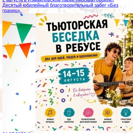
Десятый юбилейный благотворительный забег «Без
границ».