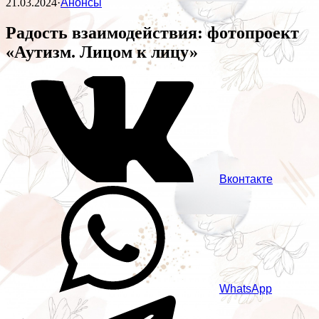
21.03.2024
·
Анонсы
Радость взаимодействия: фотопроект
«Аутизм. Лицом к лицу»
Вконтакте
WhatsApp