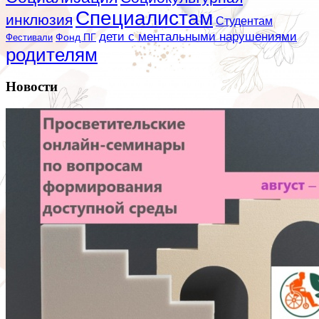
Специалистам
инклюзия
Студентам
дети с ментальными нарушениями
Фестивали
Фонд ПГ
родителям
Новости