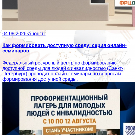
04.08.2026
·
Анонсы
Как формировать доступную среду: серия онлайн-
семинаров
Федеральный ресурсный центр по формированию
доступной среды для людей с инвалидностью (Санкт-
Петербург) проводит онлайн-семинары по вопросам
формирования доступной среды.