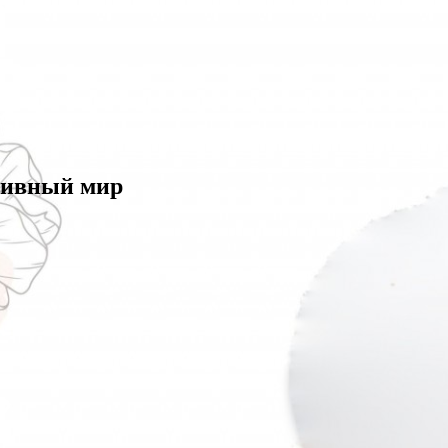
зивный мир