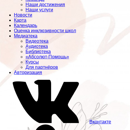
Наши достижения
Наши услуги
Новости
Карта
Календарь
Оценка инклюзивности школ
Медиатека
Видеотека
Аудиотека
Библиотека
«Абсолют-Помощь»
Курсы
Для партнёров
Авторизация
Вконтакте