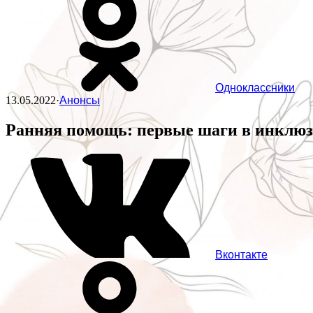
Одноклассники
13.05.2022
·
Анонсы
Ранняя помощь: первые шаги в инклю
Вконтакте