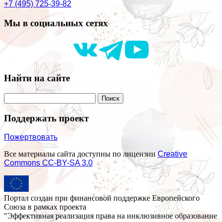
+7 (495) 725-39-82
Мы в социальных сетях
Найти на сайте
Поддержать проект
Пожертвовать
Все материалы сайта доступны по лицензии
Creative
Commons СС-BY-SA 3.0
Портал создан при финансовой поддержке Европейского
Союза в рамках проекта
"Эффективная реализация права на инклюзивное образование