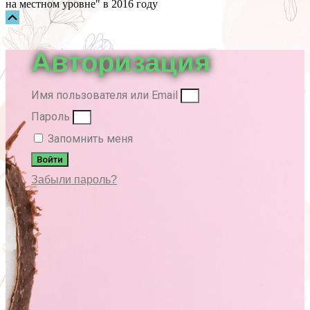
на местном уровне" в 2016 году
Прокрутка
вверх
Авторизация
Имя пользователя или Email
Пароль
Запомнить меня
Войти
Забыли пароль?