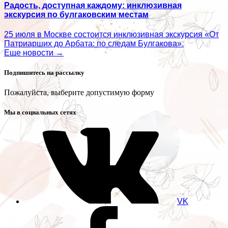
Радость, доступная каждому: инклюзивная
экскурсия по булгаковским местам
25 июля в Москве состоится инклюзивная экскурсия «От
Патриарших до Арбата: по следам Булгакова».
Еще новости →
Подпишитесь на рассылку
Пожалуйста, выберите допустимую форму
Мы в социальных сетях
VK