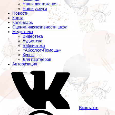
Наши достижения
Наши услуги
Новости
Карта
Календарь
Оценка инклюзивности школ
Медиатека
Видеотека
Аудиотека
Библиотека
«Абсолют-Помощь»
Курсы
Для партнёров
Авторизация
Вконтакте