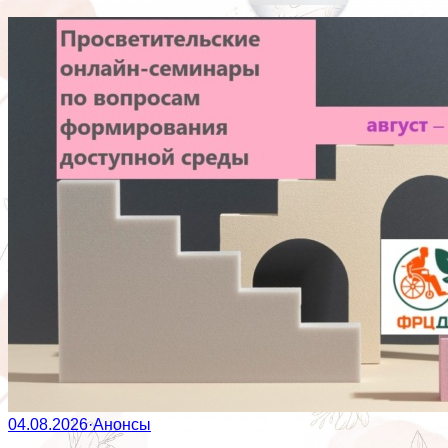
04.08.2026
·
Анонсы