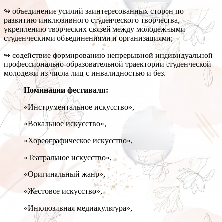
↬ объединение усилий заинтересованных сторон по
развитию инклюзивного студенческого творчества,
укреплению творческих связей между молодежными
студенческими объединениями и организациями;
↬ содействие формированию непрерывной индивидуальной
профессионально-образовательной траектории студенческой
молодежи из числа лиц с инвалидностью и без.
Номинации фестиваля:
«Инструментальное искусство»,
«Вокальное искусство»,
«Хореографическое искусство»,
«Театральное искусство»,
«Оригинальный жанр»,
«Жестовое искусство»,
«Инклюзивная медиакультура»,