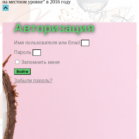
на местном уровне" в 2016 году
Прокрутка
вверх
Авторизация
Имя пользователя или Email
Пароль
Запомнить меня
Войти
Забыли пароль?