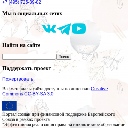
+7 (495) 725-39-82
Мы в социальных сетях
Найти на сайте
Поддержать проект
Пожертвовать
Все материалы сайта доступны по лицензии
Creative
Commons СС-BY-SA 3.0
Портал создан при финансовой поддержке Европейского
Союза в рамках проекта
"Эффективная реализация права на инклюзивное образование