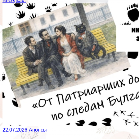
Беседка».
22.07.2026
·
Анонсы