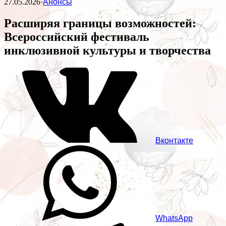
27.05.2026
·
Анонсы
Расширяя границы возможностей:
Всероссийский фестиваль
инклюзивной культуры и творчества
Вконтакте
WhatsApp