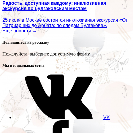
Радость, доступная каждому: инклюзивная
экскурсия по булгаковским местам
25 июля в Москве состоится инклюзивная экскурсия «От
Патриарших до Арбата: по следам Булгакова».
Еще новости →
Подпишитесь на рассылку
Пожалуйста, выберите допустимую форму
Мы в социальных сетях
VK