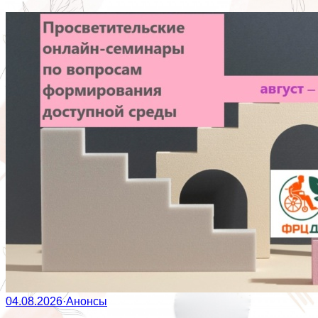
04.08.2026
·
Анонсы