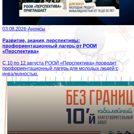
03.08.2026
·
Анонсы
Развитие, знания, перспективы:
профориентационный лагерь от РООИ
«Перспектива»
С 10 по 12 августа РООИ «Перспектива» проводит
профориентационный лагерь для молодых людей с
инвалидностью.