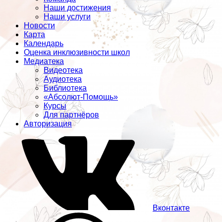
Наши достижения
Наши услуги
Новости
Карта
Календарь
Оценка инклюзивности школ
Медиатека
Видеотека
Аудиотека
Библиотека
«Абсолют-Помощь»
Курсы
Для партнёров
Авторизация
Вконтакте