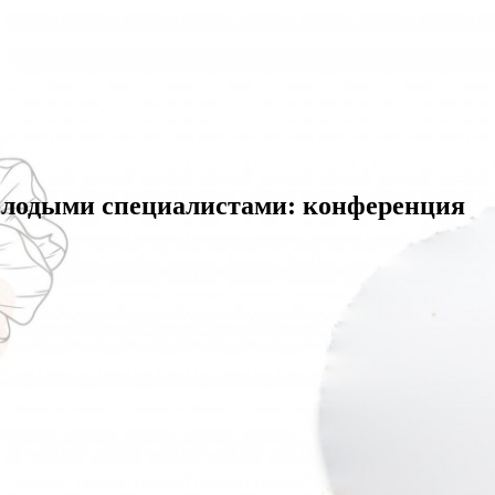
олодыми специалистами: конференция