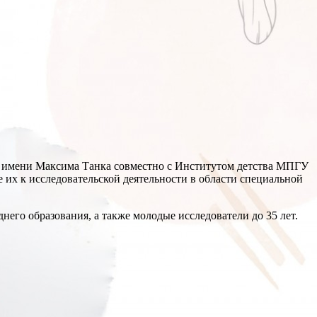
а имени Максима Танка совместно с Институтом детства МПГУ
 их к исследовательской деятельности в области специальной
го образования, а также молодые исследователи до 35 лет.