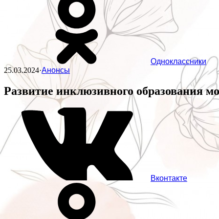
Одноклассники
25.03.2024
·
Анонсы
Развитие инклюзивного образования м
Вконтакте