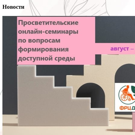
Новости