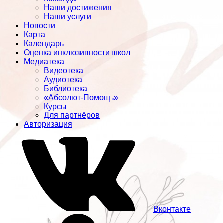
Наши достижения
Наши услуги
Новости
Карта
Календарь
Оценка инклюзивности школ
Медиатека
Видеотека
Аудиотека
Библиотека
«Абсолют-Помощь»
Курсы
Для партнёров
Авторизация
Вконтакте