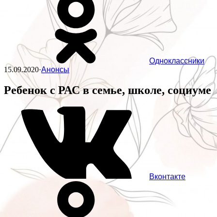
Одноклассники
15.09.2020
·
Анонсы
Ребенок с РАС в семье, школе, социуме
Вконтакте