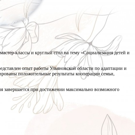
мастер-классы и круглый стол на тему «Социализация детей и
редставлен опыт работы Ульяновской области по адаптации и
рированы положительные результаты кооперации семьи,
ия завершается при достижении максимально возможного