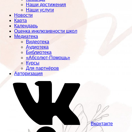
Наши достижения
Наши услуги
Новости
Карта
Календарь
Оценка инклюзивности школ
Медиатека
Видеотека
Аудиотека
Библиотека
«Абсолют-Помощь»
Курсы
Для партнёров
Авторизация
Вконтакте